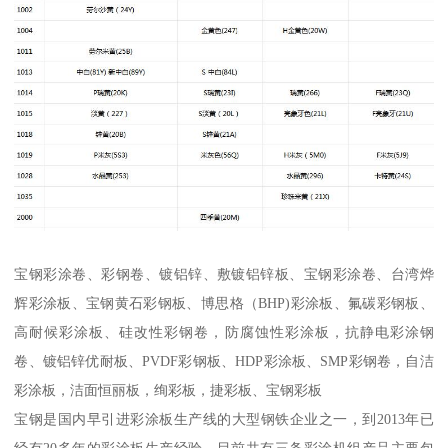
宝钢彩涂卷、彩钢卷、镀铝锌、敷镀铝锌板、宝钢彩涂卷、台湾烨
辉彩涂板、宝钢黄石彩钢板、博思格（BHP)彩涂板、氟碳彩钢板、
高耐候彩涂板、硅改性彩钢卷，防腐蚀性彩涂板，抗静电彩涂钢
卷、镀铝锌优耐板、PVDF彩钢板、HDP彩涂板、SMP彩钢卷，自洁
彩涂板，洁面恒丽板，绚彩板，捷彩板、宝钢彩板
宝钢是国内早引进彩涂板生产线的大型钢铁企业之一，到2013年已