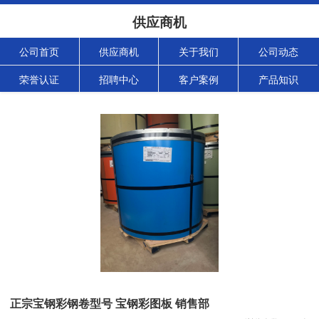
供应商机
公司首页
供应商机
关于我们
公司动态
荣誉认证
招聘中心
客户案例
产品知识
正宗宝钢彩钢卷型号 宝钢彩图板 销售部