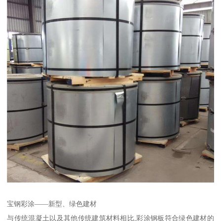
宝钢彩涂——新型、绿色建材
与传统混凝土以及其他传统建筑材料相比,彩涂钢板符合绿色建材的