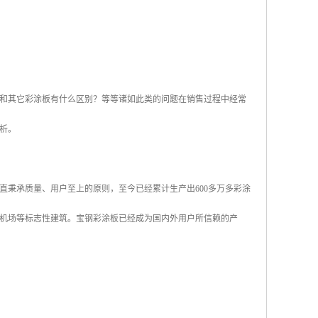
和其它彩涂板有什么区别？等等诸如此类的问题在销售过程中经常
析。
直秉承质量、用户至上的原则，至今已经累计生产出600多万多彩涂
机场等标志性建筑。宝钢彩涂板已经成为国内外用户所信赖的产