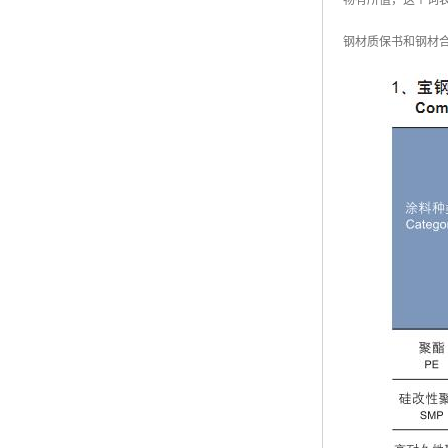
物有所值，这个词
钢材质保书和钢材