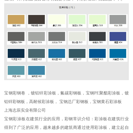
宝钢彩钢卷 ，镀铝锌彩涂板，氟碳彩钢板，宝钢PE聚酯彩涂板，镀
铝锌彩钢板，高耐候彩涂板， 宝钢总厂彩钢板，宝钢黄石彩涂板
上海志辰实业有限公司
宝钢彩涂板在建筑行业的应用，彩钢常识介绍：彩涂板在建筑行业
得到了广泛的应用，越来越多的建筑商通过使用彩涂板，建立起自