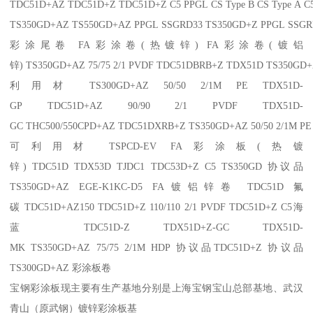
TDC51D+AZ TDC51D+Z TDC51D+Z C5 PPGL CS Type B CS Type A 
TS350GD+AZ TS550GD+AZ PPGL SSGRD33 TS350GD+Z PPGL SSGR
彩涂尾卷 FA彩涂卷(热镀锌) FA彩涂卷(镀铝
锌) TS350GD+AZ 75/75 2/1 PVDF TDC51DBRB+Z TDX51D TS350GD+AZ
利用材 TS300GD+AZ 50/50 2/1M PE TDX51D-
GP TDC51D+AZ 90/90 2/1 PVDF TDX51D-
GC THC500/550CPD+AZ TDC51DXRB+Z TS350GD+AZ 50/50 2/1M P
可利用材 TSPCD-EV FA彩涂板(热镀
锌) TDC51D TDX53D TJDC1 TDC53D+Z C5 TS350GD 协议品
TS350GD+AZ EGE-K1KC-D5 FA镀铝锌卷 TDC51D 氟
碳 TDC51D+AZ150 TDC51D+Z 110/110 2/1 PVDF TDC51D+Z C5海
蓝 TDC51D-Z TDX51D+Z-GC TDX51D-
MK TS350GD+AZ 75/75 2/1M HDP 协议品TDC51D+Z 协议品
TS300GD+AZ 彩涂板卷
宝钢彩涂板现主要有生产基地分别是上海宝钢宝山总部基地、武汉
青山（原武钢）镀锌彩涂板基