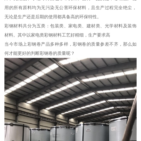
用的所有原料均为无污染无公害环保材料，且生产过程完全绝尘，
无论是生产还是后期的使用都具备高的环保特性。
彩钢材料共分为五类：包装类、家电类、建材类、光学材料及装饰
材料。其中以家电类彩钢材料工艺好精细，生产要求高
当今市场上彩钢卷产品多种多样，彩钢卷的质量参差不齐，那么如
何才能更好的判断彩钢卷的质量呢？