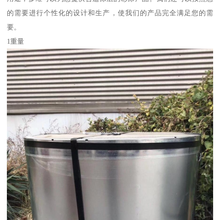
的需要进行个性化的设计和生产，使我们的产品完全满足您的需
要。
1重量