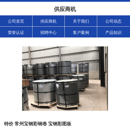
供应商机
公司首页
供应商机
关于我们
公司动态
荣誉认证
招聘中心
客户案例
产品知识
特价 常州宝钢彩钢卷 宝钢彩图板