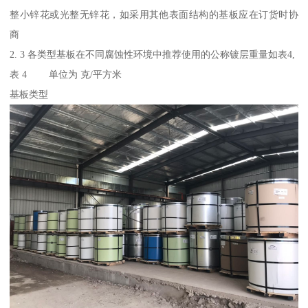
整小锌花或光整无锌花，如采用其他表面结构的基板应在订货时协
商
2. 3 各类型基板在不同腐蚀性环境中推荐使用的公称镀层重量如表4,
表 4 单位为 克/平方米
基板类型