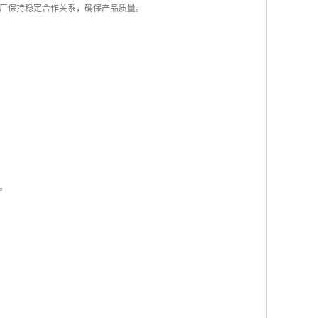
钢厂保持稳定合作关系，确保产品质量。
。