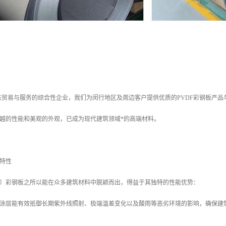
铁贸易与服务的综合性企业，我们为闵行地区及周边客户提供优质的PVDF彩钢板产品
卓越的性能和美观的外观，已成为现代建筑领域*的高端材料。
越特性
烯）彩钢板之所以能在众多建筑材料中脱颖而出，得益于其独特的性能优势：
VDF涂层能有效抵御长期紫外线照射、极端温差变化以及酸雨等恶劣环境的影响，确保