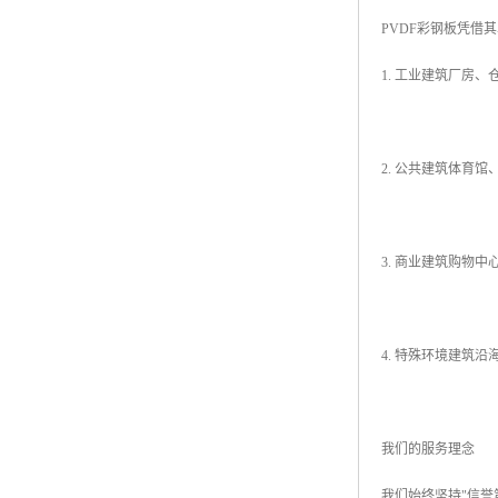
PVDF彩钢板凭借
1. 工业建筑厂房
2. 公共建筑体育
3. 商业建筑购物
4. 特殊环境建筑
我们的服务理念
我们始终坚持"信