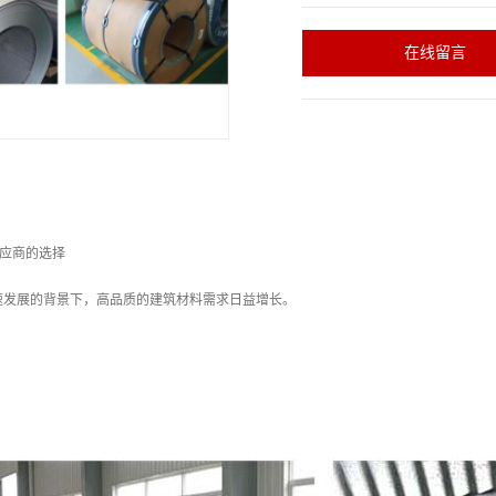
在线留言
供应商的选择
速发展的背景下，高品质的建筑材料需求日益增长。