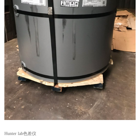
Hunter lab色差仪