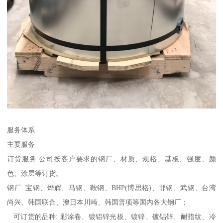
服务体系
主要服务
订货服务:公司按客户要求的钢厂、材质、规格、基板、强度、颜
色、涂层等订货。
钢厂: 宝钢、烨辉、马钢、鞍钢、BHP(博思格)、邯钢、武钢、台湾
尚兴、韩国联合、澳日本川崎、韩国普项等国内各大钢厂；
可订货的品种: 彩涂卷、镀铝锌光板、镀锌、镀铝锌、耐指纹、冷