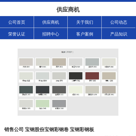
供应商机
公司首页
供应商机
关于我们
公司动态
荣誉认证
招聘中心
客户案例
产品知识
销售公司 宝钢股份宝钢彩钢卷 宝钢彩钢板