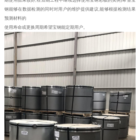
期使用效果较好,在后期工程中继续选择使用宝钢彩板的实例)希望宝
钢能够在数据检测的同时对用户的维护提供建议,能够根据检测结果
预测材料的
使用寿命或更换周期希望宝钢能定期用户。