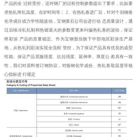
产品的全 过程受控，还对钢厂的过程控制参数提出了要求，比如要
求热轧终轧温度、在炉时间等； 2、在热轧卷进厂后，针对个别钢卷
化学成分或力学性能波动，宝钢黄石公司会进行动 态质量设计，通
过后续冷轧轧制和热镀退火的参数变更来纠偏热轧卷的波动，保证
终彩涂 产品的质量稳定。作为宝钢股份旗下中部地区彩涂生产基
地，从热轧到彩涂实现全流程 管控，为了保证产品具有优良的成型
性能、保证产品屈服强度、抗拉强度、延伸率、厚度公 差具有一致
性，我们对原料签订钢协议，对炼钢化学成份、热轧卷取温度等核
心指标进 行规定