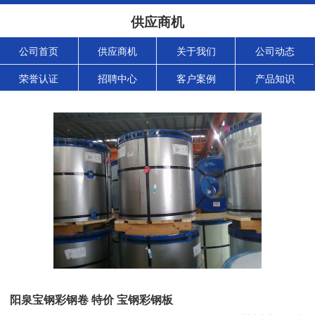
供应商机
公司首页
供应商机
关于我们
公司动态
荣誉认证
招聘中心
客户案例
产品知识
阳泉宝钢彩钢卷 特价 宝钢彩钢板