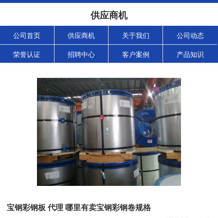
供应商机
公司首页
供应商机
关于我们
公司动态
荣誉认证
招聘中心
客户案例
产品知识
宝钢彩钢板 代理 哪里有卖宝钢彩钢卷规格