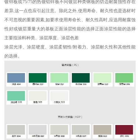
镀锌板或75/75的热镀铝锌板不同镀层种类钢板的切边耐腐蚀性存在
差异,这一点也应引起注意。除此之外,使用寿命、耐久性也是选材时
不可忽视的重要因素,如要求使用寿命长、耐久性高时,应选用耐腐蚀
性好或镀层重量大的基板正面涂层性能的选择正面涂层性能的选择
主要指涂料种类、涂层厚度、涂层色差
涂层光泽、涂层硬度、涂层柔韧性/附着力、涂层耐久性和其他性能
的选择。