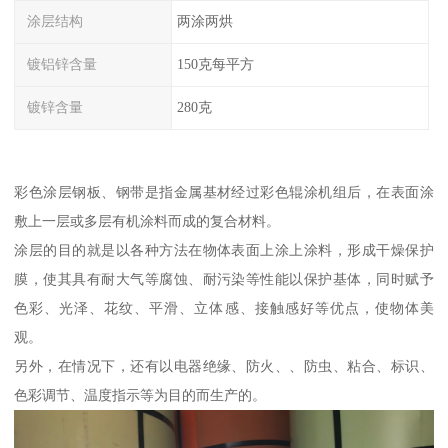
涂层结构
两涂两烘
镀铝锌含量
150克每平方
镀锌含量
280克
彩色涂层钢板、钢带是指金属基材经过彩色辊涂机组后，在表面涂
敷上一层或多层有机涂料而成的复合材料。
涂层的目的就是以各种方法在物体表面上涂上涂料，形成干燥保护
膜，使其具有耐大气等腐蚀、耐污染等性能以保护基体，同时赋予
色彩、光泽、花纹、平滑、立体感、接触感好等优点，使物体美
观。
另外，在情况下，还有以电器绝缘、防火、、防虫、粘合、标识、
色彩调节、温度指示等为目的而生产的。