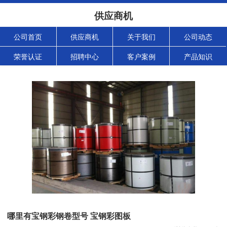
供应商机
公司首页
供应商机
关于我们
公司动态
荣誉认证
招聘中心
客户案例
产品知识
哪里有宝钢彩钢卷型号 宝钢彩图板