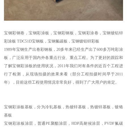
宝钢彩钢卷，宝钢彩涂板，宝钢彩钢板，宝钢彩涂卷，宝钢镀铝锌
彩涂板 TDC51D宝钢板，宝钢氟碳板，宝钢镀铝锌彩板
1989年宝钢生产出卷彩钢板，20多年来已经生产出了600多万吨彩涂
板，广泛应用于国内外各重点行业、重点工程。为了更好的跟踪和
了解宝钢彩涂板的使用状况，2011年我们对有条件的近百个工程进
行了检测，从现场拍摄的效果来看（部分工程拍摄时间早于2011
年），目前这些工程使用情况非常良好，得到了广大用户的肯定。
宝钢彩涂板基板，分为冷轧基板，热镀锌基板，热镀锌基板，镀铬
基板
宝钢彩涂板涂层，普通PE聚酯涂层，HDP高耐候涂层，PVDF氟碳