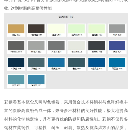
收, 达到树脂的高耐候性能
彩钢卷基本概念又叫彩色钢卷，采用复合技术将钢材与色泽鲜艳丰
富的腹膜高度融合成一体，兼备多种材料的良好性能，极大地提高
材料的化学稳定性，具有更有效的防锈和防腐性能。彩钢不仅具备
钢材在柔韧性、可塑性、耐压、耐磨、散热及抗高温方面的品质，