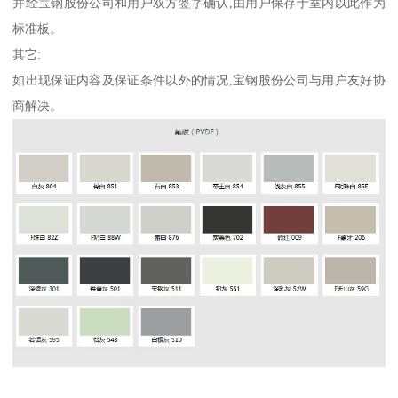
并经宝钢股份公司和用户双方签字确认,由用户保存于室内以此作为
标准板。
其它:
如出现保证内容及保证条件以外的情况,宝钢股份公司与用户友好协
商解决。