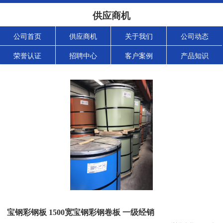
供应商机
公司首页
供应商机
关于我们
公司动态
荣誉认证
招聘中心
客户案例
产品知识
宝钢彩钢板 1500宽宝钢彩钢卷板 一级经销