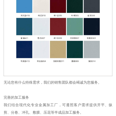
无论您有什么特殊需求，我们的销售团队都会竭诚为您服务。
完善的加工服务
我们结合现代化专业金属加工厂，可遵照客户需求提供开平、纵
剪、分卷、冲孔、敷膜、压花等半成品加工服务。