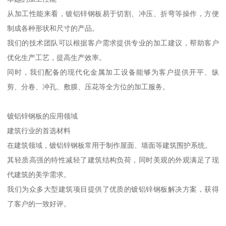
从加工性能来看，镀铝锌钢板易于切割、冲压、折弯等操作，方便
制成各种形状和尺寸的产品。
我们的技术团队可以根据客户需求提供专业的加工建议，帮助客户
优化生产工艺，提高生产效率。
同时，我们配备的现代化金属加工设备能够为客户提供开平、纵
剪、分卷、冲孔、敷膜、压花等全方位的加工服务。
镀铝锌钢板的应用领域
建筑行业的首选材料
在建筑领域，镀铝锌钢板常用于制作屋面、墙面等建筑围护系统。
其轻质高强的特性减轻了建筑结构负荷，同时美观的外观满足了现
代建筑的美学需求。
我们为众多大型建筑项目提供了优质的镀铝锌钢板解决方案，获得
了客户的一致好评。