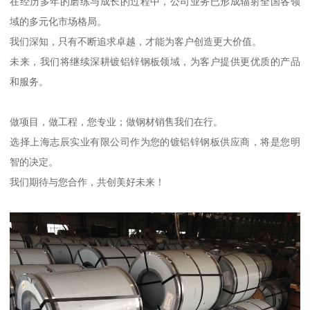
在经历多年的磨练与成长的过程中，公司业务已形成辐射全国各领
域的多元化市场格局。
我们深知，只有不断追求卓越，才能为客户创造更大价值。
未来，我们将继续深耕镀铝锌钢板领域，为客户提供更优质的产品
和服务。
做项目，做工程，您专业；做钢材销售我们在行。
选择上海志辰实业有限公司作为您的镀铝锌钢板供应商，将是您明
智的决定。
我们期待与您合作，共创美好未来！