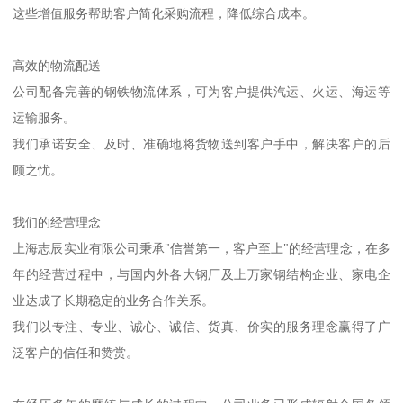
这些增值服务帮助客户简化采购流程，降低综合成本。
高效的物流配送
公司配备完善的钢铁物流体系，可为客户提供汽运、火运、海运等
运输服务。
我们承诺安全、及时、准确地将货物送到客户手中，解决客户的后
顾之忧。
我们的经营理念
上海志辰实业有限公司秉承"信誉第一，客户至上"的经营理念，在多
年的经营过程中，与国内外各大钢厂及上万家钢结构企业、家电企
业达成了长期稳定的业务合作关系。
我们以专注、专业、诚心、诚信、货真、价实的服务理念赢得了广
泛客户的信任和赞赏。