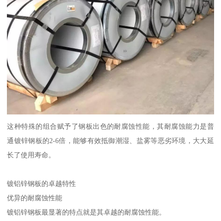
这种特殊的组合赋予了钢板出色的耐腐蚀性能，其耐腐蚀能力是普
通镀锌钢板的2-6倍，能够有效抵御潮湿、盐雾等恶劣环境，大大延
长了使用寿命。
镀铝锌钢板的卓越特性
优异的耐腐蚀性能
镀铝锌钢板最显著的特点就是其卓越的耐腐蚀性能。