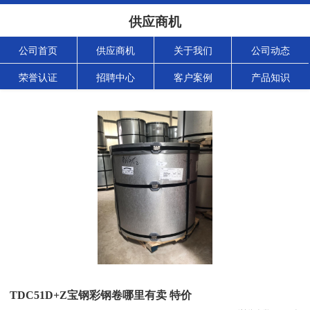
供应商机
公司首页
供应商机
关于我们
公司动态
荣誉认证
招聘中心
客户案例
产品知识
TDC51D+Z宝钢彩钢卷哪里有卖 特价