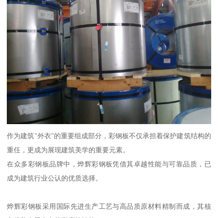
作为建筑"外衣"的重要组成部分，彩钢板不仅承担着保护建筑结构的
重任，更成为展现建筑美学的重要元素。
在众多彩钢板品牌中，烨辉彩钢板凭借其卓越性能与可靠品质，已
成为建筑行业公认的优质选择。
烨辉彩钢板采用国际先进生产工艺与高品质原材料精制而成，其核