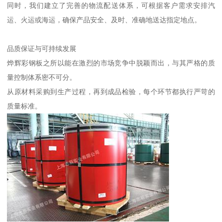
同时，我们建立了完善的物流配送体系，可根据客户需求安排汽
运、火运或海运，确保产品安全、及时、准确地送达指定地点。
品质保证与可持续发展
烨辉彩钢板之所以能在激烈的市场竞争中脱颖而出，与其严格的质
量控制体系密不可分。
从原材料采购到生产过程，再到成品检验，每个环节都执行严苛的
质量标准。