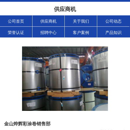
供应商机
公司首页
供应商机
关于我们
公司动态
荣誉认证
招聘中心
客户案例
产品知识
金山烨辉彩涂卷销售部