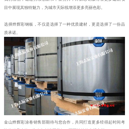
目中展现其独特魅力，为城市天际线增添更多亮丽色彩。
选择烨辉彩钢板，不仅是选择了一种优质建材，更是选择了一份品
质承诺。
金山烨辉彩涂卷销售部期待与您合作，共同打造更多经得起时间考