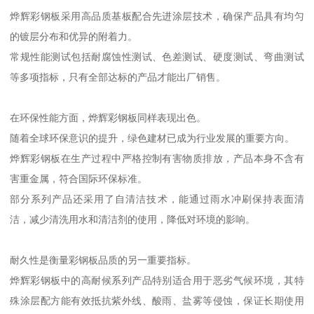
烨辉彩钢板采用高品质基板配合先进涂层技术，确保产品具有均匀
的镀层分布和优异的附着力。
常规性能测试包括耐腐蚀性测试、色差测试、硬度测试、弯曲测试
等多项指标，只有全部达标的产品才能出厂销售。
在环保性能方面，烨辉彩钢板同样表现出色。
随着全球环保意识的提升，绿色建材已成为行业发展的重要方向。
烨辉彩钢板在生产过程中严格控制有害物质排放，产品本身不含有
害重金属，符合国际环保标准。
部分系列产品还采用了自清洁技术，能通过雨水冲刷保持表面清
洁，减少清洗用水和清洁剂的使用，降低对环境的影响。
耐久性是衡量彩钢板品质的另一重要指标。
烨辉彩钢板中的高耐候系列产品特别适合用于恶劣气候环境，其特
殊涂层配方能有效抵抗紫外线、酸雨、盐雾等侵蚀，保证长期使用