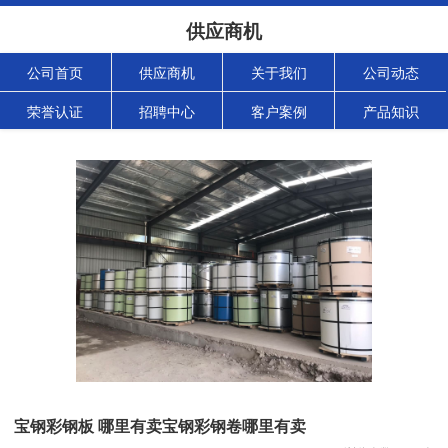
供应商机
公司首页
供应商机
关于我们
公司动态
荣誉认证
招聘中心
客户案例
产品知识
宝钢彩钢板 哪里有卖宝钢彩钢卷哪里有卖