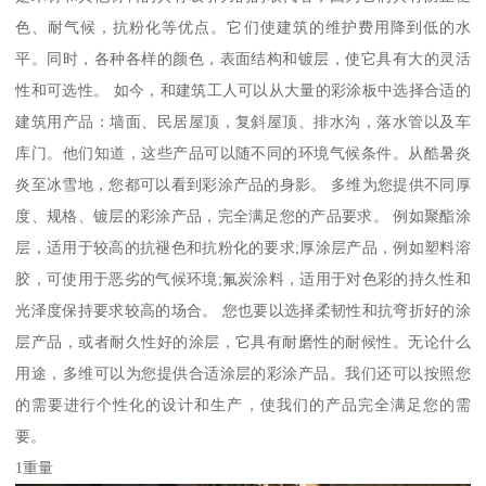
色、耐气候，抗粉化等优点。它们使建筑的维护费用降到低的水
平。同时，各种各样的颜色，表面结构和镀层，使它具有大的灵活
性和可选性。 如今，和建筑工人可以从大量的彩涂板中选择合适的
建筑用产品：墙面、民居屋顶，复斜屋顶、排水沟，落水管以及车
库门。他们知道，这些产品可以随不同的环境气候条件。从酷暑炎
炎至冰雪地，您都可以看到彩涂产品的身影。 多维为您提供不同厚
度、规格、镀层的彩涂产品，完全满足您的产品要求。 例如聚酯涂
层，适用于较高的抗褪色和抗粉化的要求;厚涂层产品，例如塑料溶
胶，可使用于恶劣的气候环境;氟炭涂料，适用于对色彩的持久性和
光泽度保持要求较高的场合。 您也要以选择柔韧性和抗弯折好的涂
层产品，或者耐久性好的涂层，它具有耐磨性的耐候性。无论什么
用途，多维可以为您提供合适涂层的彩涂产品。我们还可以按照您
的需要进行个性化的设计和生产，使我们的产品完全满足您的需
要。
1重量