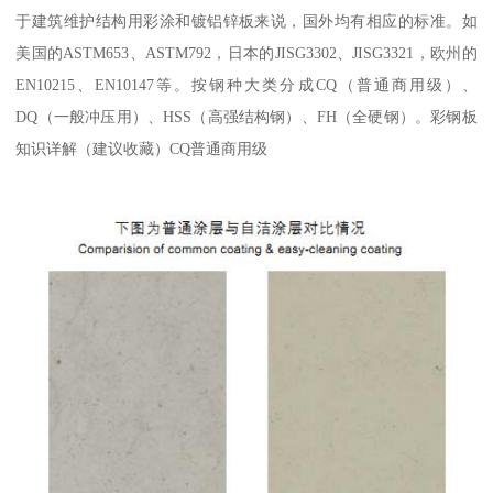
于建筑维护结构用彩涂和镀铝锌板来说，国外均有相应的标准。如
美国的ASTM653、ASTM792，日本的JISG3302、JISG3321，欧州的
EN10215、EN10147等。按钢种大类分成CQ（普通商用级）、
DQ（一般冲压用）、HSS（高强结构钢）、FH（全硬钢）。彩钢板
知识详解（建议收藏）CQ普通商用级