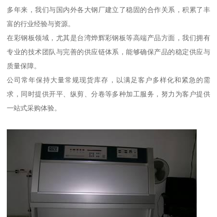
多年来，我们与国内外各大钢厂建立了稳固的合作关系，积累了丰
富的行业经验与资源。
在彩钢板领域，尤其是台湾烨辉彩钢板等高端产品方面，我们拥有
专业的技术团队与完善的供应链体系，能够确保产品的稳定供应与
质量保障。
公司常年保持大量常规现货库存，以满足客户多样化和紧急的需
求，同时提供开平、纵剪、分卷等多种加工服务，努力为客户提供
一站式采购体验。