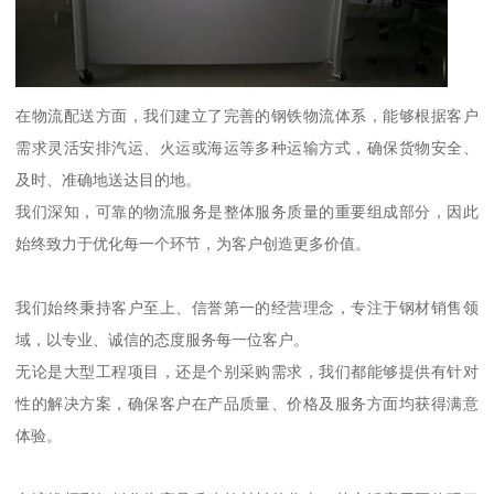
在物流配送方面，我们建立了完善的钢铁物流体系，能够根据客户
需求灵活安排汽运、火运或海运等多种运输方式，确保货物安全、
及时、准确地送达目的地。
我们深知，可靠的物流服务是整体服务质量的重要组成部分，因此
始终致力于优化每一个环节，为客户创造更多价值。
我们始终秉持客户至上、信誉第一的经营理念，专注于钢材销售领
域，以专业、诚信的态度服务每一位客户。
无论是大型工程项目，还是个别采购需求，我们都能够提供有针对
性的解决方案，确保客户在产品质量、价格及服务方面均获得满意
体验。