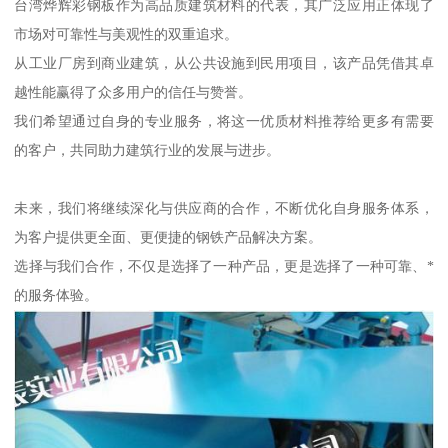
台湾烨辉彩钢板作为高品质建筑材料的代表，其广泛应用正体现了
市场对可靠性与美观性的双重追求。
从工业厂房到商业建筑，从公共设施到民用项目，该产品凭借其卓
越性能赢得了众多用户的信任与赞誉。
我们希望通过自身的专业服务，将这一优质材料推荐给更多有需要
的客户，共同助力建筑行业的发展与进步。
未来，我们将继续深化与供应商的合作，不断优化自身服务体系，
为客户提供更全面、更便捷的钢铁产品解决方案。
选择与我们合作，不仅是选择了一种产品，更是选择了一种可靠、*
的服务体验。