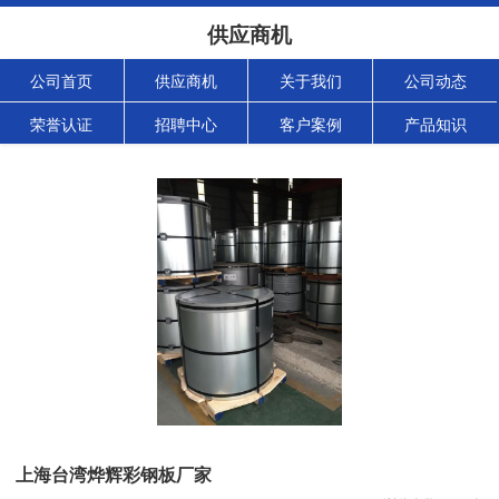
供应商机
公司首页
供应商机
关于我们
公司动态
荣誉认证
招聘中心
客户案例
产品知识
上海台湾烨辉彩钢板厂家