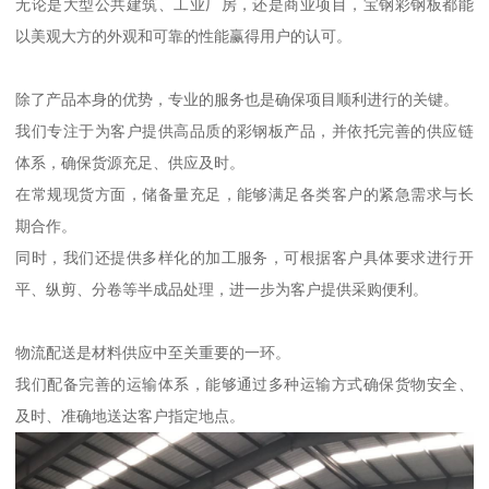
无论是大型公共建筑、工业厂房，还是商业项目，宝钢彩钢板都能
以美观大方的外观和可靠的性能赢得用户的认可。
除了产品本身的优势，专业的服务也是确保项目顺利进行的关键。
我们专注于为客户提供高品质的彩钢板产品，并依托完善的供应链
体系，确保货源充足、供应及时。
在常规现货方面，储备量充足，能够满足各类客户的紧急需求与长
期合作。
同时，我们还提供多样化的加工服务，可根据客户具体要求进行开
平、纵剪、分卷等半成品处理，进一步为客户提供采购便利。
物流配送是材料供应中至关重要的一环。
我们配备完善的运输体系，能够通过多种运输方式确保货物安全、
及时、准确地送达客户指定地点。