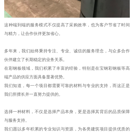
这种端到端的服务模式不仅提高了采购效率，也为客户节省了时间
与精力，让合作伙伴更加省心。
多年来，我们始终秉持专注、专业、诚信的服务理念，与众多合作
伙伴建立了长期稳定的业务关系。
在彩钢板领域，我们积累了丰富的经验，特别是在宝钢彩钢板等高
端产品的供应方面具备显著优势。
我们知道，每一个项目都需要可靠的材料与专业的支持，而这正是
我们所擅长并一直努力提供的。
选择一种材料，不仅是选择产品本身，更是选择其背后的品质保障
与服务支持。
我们愿以多年积累的专业知识与资源，为各类建筑项目提供优质的