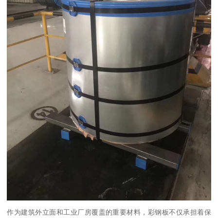
作为建筑外立面和工业厂房覆盖的重要材料，彩钢板不仅承担着保