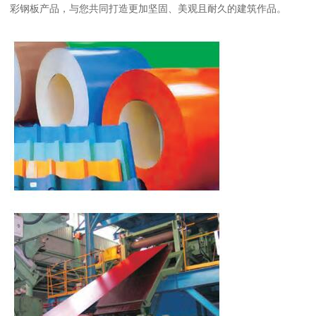
彩钢板产品，与您共同打造更加坚固、美观且耐久的建筑作品。