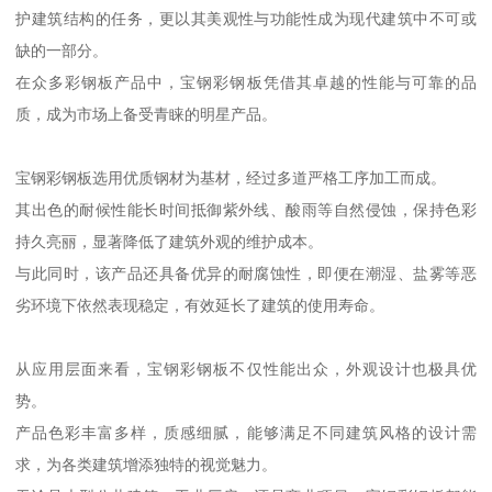
护建筑结构的任务，更以其美观性与功能性成为现代建筑中不可或
缺的一部分。
在众多彩钢板产品中，宝钢彩钢板凭借其卓越的性能与可靠的品
质，成为市场上备受青睐的明星产品。
宝钢彩钢板选用优质钢材为基材，经过多道严格工序加工而成。
其出色的耐候性能长时间抵御紫外线、酸雨等自然侵蚀，保持色彩
持久亮丽，显著降低了建筑外观的维护成本。
与此同时，该产品还具备优异的耐腐蚀性，即便在潮湿、盐雾等恶
劣环境下依然表现稳定，有效延长了建筑的使用寿命。
从应用层面来看，宝钢彩钢板不仅性能出众，外观设计也极具优
势。
产品色彩丰富多样，质感细腻，能够满足不同建筑风格的设计需
求，为各类建筑增添独特的视觉魅力。