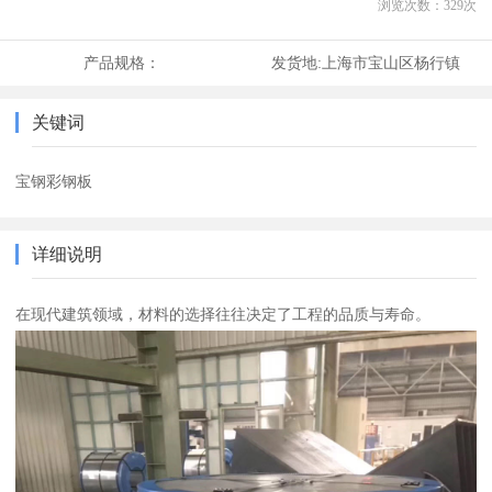
浏览次数：
329
次
产品规格：
发货地:
上海市宝山区杨行镇
关键词
宝钢彩钢板
详细说明
在现代建筑领域，材料的选择往往决定了工程的品质与寿命。