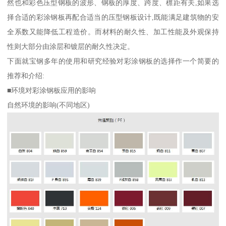
然也和彩色压型钢板的波形、钢板的厚度、跨度、檩距有关,如果选
择合适的彩涂钢板再配合适当的压型钢板设计,既能满足建筑物的安
全系数又能降低工程造价。而材料的耐久性、加工性能及外观保持
性则大部分由涂层和镀层的耐久性决定。
下面就宝钢多年的使用和研究经验对彩涂钢板的选择作一个简要的
推荐和介绍:
■环境对彩涂钢板应用的影响
自然环境的影响(不同地区)