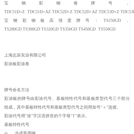
宝钢彩钢卷牌号，
TDC51D+Z TDC51D+AZ TDC52D+Z TDC52D+AZ TDC53D+Z TDC5
宝钢彩钢板高强度牌号：TS250GD，
TS280GD TS300GD TS320GD TS350GD TS450GD TS550GD
上海志辰实业有限公司
彩涂板彩涂卷
牌号命名方法
彩涂板的牌号由彩涂代号、基板特性代号和基板类型代号三个部分
组成，其中基板特性代号和基板类型代号之间用加号“＋”连接。
彩涂代号用“涂”字汉语拼音的个字母“T”表示。
基板特性代号
a) 冷成形用钢