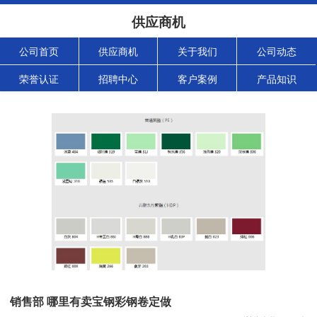
供应商机
公司首页
供应商机
关于我们
公司动态
荣誉认证
招聘中心
客户案例
产品知识
销售部 哪里有卖宝钢彩钢卷定做