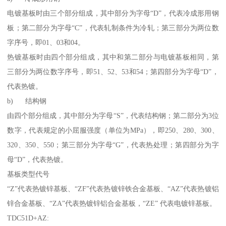
电镀基板时由三个部分组成，其中部分为字母“D”，代表冷成形用钢
板；第二部分为字母“C”，代表轧制条件为冷轧；第三部分为两位数
字序号，即01、03和04。
热镀基板时由四个部分组成，其中和第二部分与电镀基板相同，第
三部分为两位数字序号，即51、52、53和54；第四部分为字母“D”，
代表热镀。
b) 结构钢
由四个部分组成，其中部分为字母“S”，代表结构钢；第二部分为3位
数字，代表规定的小屈服强度（单位为MPa），即250、280、300、
320、350、550；第三部分为字母“G”，代表热处理；第四部分为字
母“D”，代表热镀。
基板类型代号
“Z”代表热镀锌基板、“ZF”代表热镀锌铁合金基板、“AZ”代表热镀铝
锌合金基板、“ZA”代表热镀锌铝合金基板，“ZE” 代表电镀锌基板。
TDC51D+AZ: