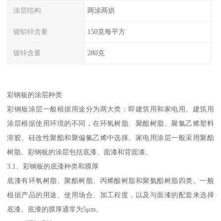
涂层结构
两涂两烘
镀铝锌含量
150克每平方
镀锌含量
280克
彩钢板的涂层种类
彩钢板涂层一般根据用途分为两大类：即建筑用和家电用。建筑用
涂层根据使用环境的不同，在环氧树脂、聚酯树脂、聚氯乙烯塑料
溶胶、硅改性聚酯和聚偏氟乙烯中选择。家电用涂层一般采用聚酯
树脂。彩钢板的涂层包括底漆、面漆和背面漆。
3.1、彩钢板的底漆种类和膜厚
底漆有环氧树脂、聚酯树脂、丙烯酸树脂和聚氨酯树脂四类。一般
根据产品的用途、使用场合、加工程度，以及与面漆的配套来选择
底漆。底漆的膜厚通常为5μm。