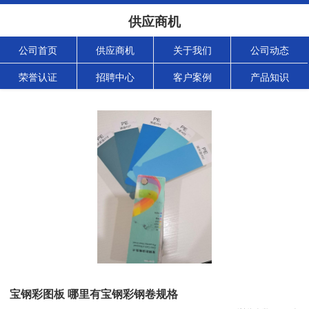
供应商机
公司首页
供应商机
关于我们
公司动态
荣誉认证
招聘中心
客户案例
产品知识
宝钢彩图板 哪里有宝钢彩钢卷规格