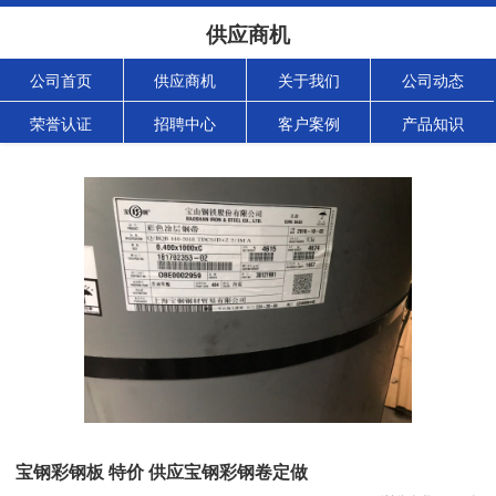
供应商机
公司首页
供应商机
关于我们
公司动态
荣誉认证
招聘中心
客户案例
产品知识
宝钢彩钢板 特价 供应宝钢彩钢卷定做