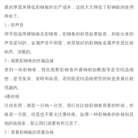
膜的厚度来降低彩钢板的生产成本，这就大大降低了彩钢板的使用
寿命了。
2：听声音
用手指或用硬物敲击彩钢卷，彩钢卷的材质如果较差，则发出来的
声音是闷的，金属声音不明显，材质较好的彩钢板金属声音是比较
响亮、清脆的。
3：观察彩钢卷的外漏边缘
拿到一块彩钢卷，我先观察彩钢卷外露钢材如断面等是否结晶细
密，是否发灰、发暗和杂质。若切面是结晶细密型的则是质量比较
优越的。
4看价格
任何东西，都是一分钱一分货。我们在比较彩钢卷质量的时候，价
格是一方面，但是也不要太注重价格。如果一种彩钢卷的价格别其
他的低很多，那么我们就要有所注意了。
5：查看彩钢板的质量合格