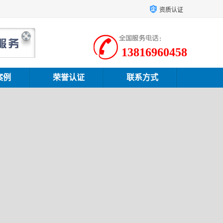
资质认证
13816960458
案例
荣誉认证
联系方式