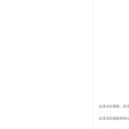
自清洁彩钢板，自洁
自清洁彩钢板简称H