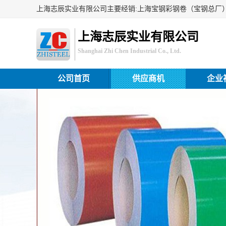
上海志辰实业有限公司
Shanghai Zhi Chen Industrial Co., Ltd.
公司首页
供应商机
企业