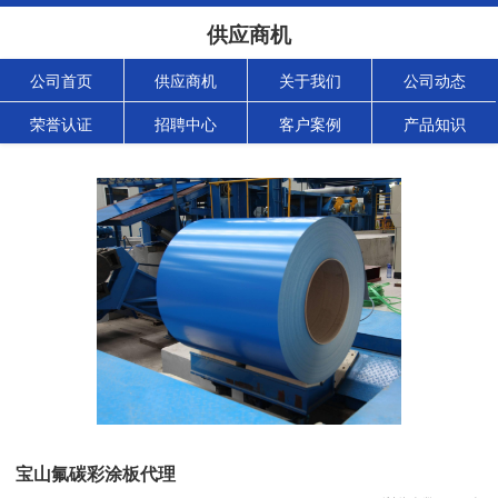
供应商机
公司首页
供应商机
关于我们
公司动态
荣誉认证
招聘中心
客户案例
产品知识
宝山氟碳彩涂板代理