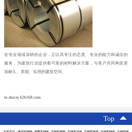
在专业领域深耕的企业，正以其专注的态度、专业的能力和诚信的
服务，为建筑行业提供着可靠的材料解决方案，与客户共同构筑更
加耐久、美观、实用的建筑空间。
m.shzcsy.b2b168.com
Top
主营产品：氟碳彩钢板 烨辉彩钢板 宝钢彩钢板 宝钢彩涂板 宝钢彩钢卷 马钢彩钢板 马钢彩钢