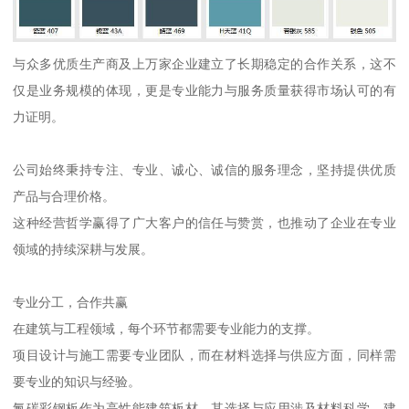
与众多优质生产商及上万家企业建立了长期稳定的合作关系，这不
仅是业务规模的体现，更是专业能力与服务质量获得市场认可的有
力证明。
公司始终秉持专注、专业、诚心、诚信的服务理念，坚持提供优质
产品与合理价格。
这种经营哲学赢得了广大客户的信任与赞赏，也推动了企业在专业
领域的持续深耕与发展。
专业分工，合作共赢
在建筑与工程领域，每个环节都需要专业能力的支撑。
项目设计与施工需要专业团队，而在材料选择与供应方面，同样需
要专业的知识与经验。
氟碳彩钢板作为高性能建筑板材，其选择与应用涉及材料科学、建