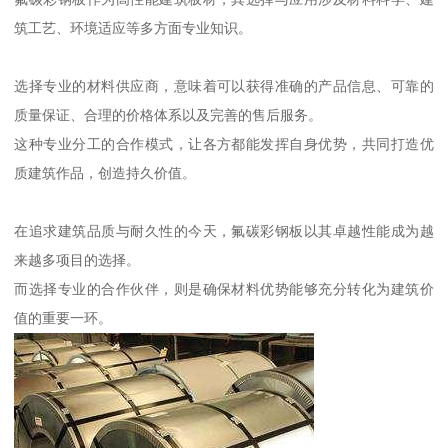
筑工艺、环境适应等多方面专业知识。
选择专业的材料供应商，意味着可以获得准确的产品信息、可靠的
质量保证、合理的价格体系以及完善的售后服务。
这种专业分工的合作模式，让各方都能发挥自身优势，共同打造优
质建筑作品，创造持久价值。
在追求建筑品质与耐久性的今天，氟碳彩钢板以其卓越性能成为越
来越多项目的选择。
而选择专业的合作伙伴，则是确保材料优势能够充分转化为建筑价
值的重要一环。