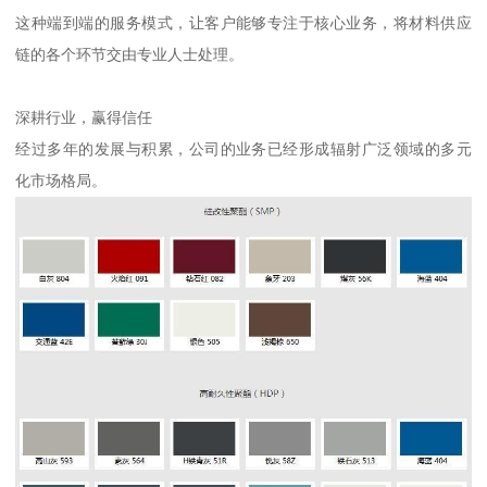
这种端到端的服务模式，让客户能够专注于核心业务，将材料供应
链的各个环节交由专业人士处理。
深耕行业，赢得信任
经过多年的发展与积累，公司的业务已经形成辐射广泛领域的多元
化市场格局。