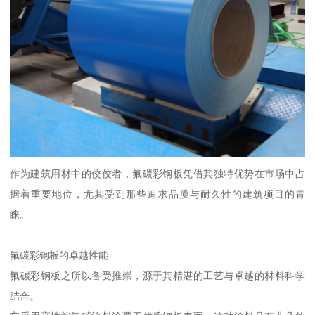
作为建筑用材中的佼佼者，氟碳彩钢板凭借其独特优势在市场中占
据着重要地位，尤其受到那些追求品质与耐久性的建筑项目的青
睐。
氟碳彩钢板的卓越性能
氟碳彩钢板之所以备受推崇，源于其精湛的工艺与卓越的材料科学
结合。