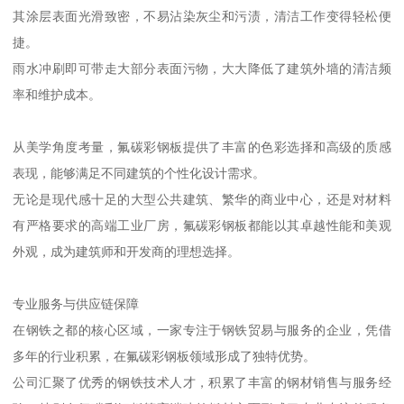
其涂层表面光滑致密，不易沾染灰尘和污渍，清洁工作变得轻松便
捷。
雨水冲刷即可带走大部分表面污物，大大降低了建筑外墙的清洁频
率和维护成本。
从美学角度考量，氟碳彩钢板提供了丰富的色彩选择和高级的质感
表现，能够满足不同建筑的个性化设计需求。
无论是现代感十足的大型公共建筑、繁华的商业中心，还是对材料
有严格要求的高端工业厂房，氟碳彩钢板都能以其卓越性能和美观
外观，成为建筑师和开发商的理想选择。
专业服务与供应链保障
在钢铁之都的核心区域，一家专注于钢铁贸易与服务的企业，凭借
多年的行业积累，在氟碳彩钢板领域形成了独特优势。
公司汇聚了优秀的钢铁技术人才，积累了丰富的钢材销售与服务经