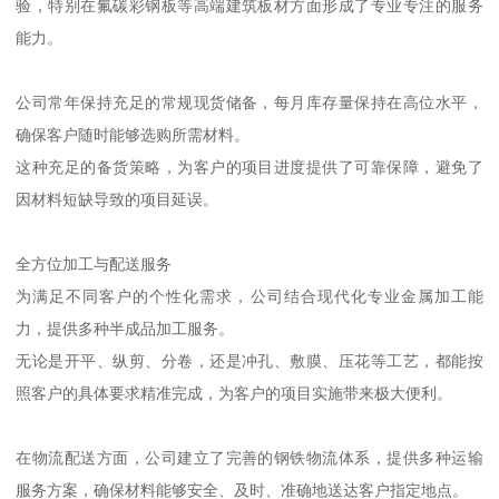
验，特别在氟碳彩钢板等高端建筑板材方面形成了专业专注的服务
能力。
公司常年保持充足的常规现货储备，每月库存量保持在高位水平，
确保客户随时能够选购所需材料。
这种充足的备货策略，为客户的项目进度提供了可靠保障，避免了
因材料短缺导致的项目延误。
全方位加工与配送服务
为满足不同客户的个性化需求，公司结合现代化专业金属加工能
力，提供多种半成品加工服务。
无论是开平、纵剪、分卷，还是冲孔、敷膜、压花等工艺，都能按
照客户的具体要求精准完成，为客户的项目实施带来极大便利。
在物流配送方面，公司建立了完善的钢铁物流体系，提供多种运输
服务方案，确保材料能够安全、及时、准确地送达客户指定地点。