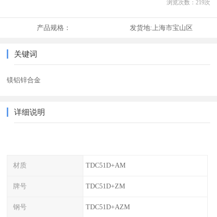
浏览次数：
219
次
产品规格：
发货地:
上海市宝山区
关键词
镁铝锌合金
详细说明
材质
TDC51D+AM
牌号
TDC51D+ZM
钢号
TDC51D+AZM