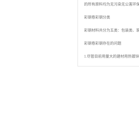
的所有原料均为无污染无公害环
高耐候彩涂板
烨辉彩钢板
彩钢卷彩钢分类
宝钢彩钢卷
彩钢材料共分为五类：包装类、
宝钢彩钢板
彩钢卷彩钢存在的问题
宝钢彩涂板
1.尽管目前用量大的建材用热镀锌
氟碳彩钢板