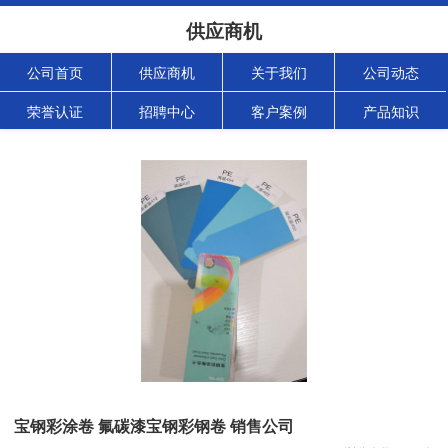
供应商机
公司首页
供应商机
关于我们
公司动态
荣誉认证
招聘中心
客户案例
产品知识
宝钢彩涂卷 氟碳漆宝钢彩钢卷 销售公司