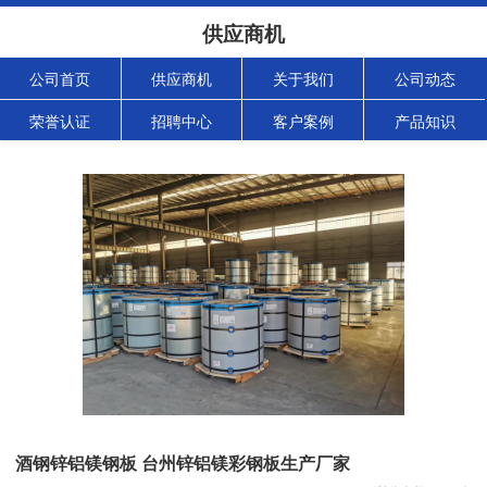
供应商机
公司首页
供应商机
关于我们
公司动态
荣誉认证
招聘中心
客户案例
产品知识
酒钢锌铝镁钢板 台州锌铝镁彩钢板生产厂家