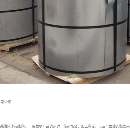
涂层介绍
烯酸和聚氨酯等。一般根据产品的用途、使用场合、加工程度、以及与面漆的配套来选择