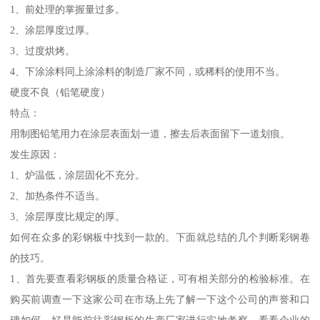
1、前处理的掌握量过多。
2、涂层厚度过厚。
3、过度烘烤。
4、下涂涂料同上涂涂料的制造厂家不同，或稀料的使用不当。
硬度不良（铅笔硬度）
特点：
用制图铅笔用力在涂层表面划一道，擦去后表面留下一道划痕。
发生原因：
1、炉温低，涂层固化不充分。
2、加热条件不适当。
3、涂层厚度比规定的厚。
如何在众多的彩钢板中找到一款的。下面就总结的几个判断彩钢卷
的技巧。
1、首先要查看彩钢板的质量合格证，可有相关部分的检验标准。在
购买前调查一下这家公司在市场上先了解一下这个公司的声誉和口