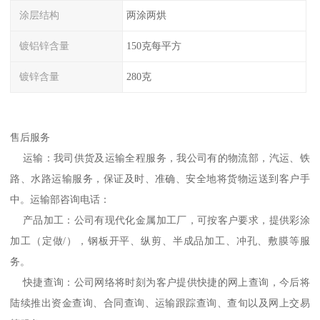
涂层结构
两涂两烘
镀铝锌含量
150克每平方
镀锌含量
280克
售后服务
运输：我司供货及运输全程服务，我公司有的物流部，汽运、铁
路、水路运输服务，保证及时、准确、安全地将货物运送到客户手
中。运输部咨询电话：
产品加工：公司有现代化金属加工厂，可按客户要求，提供彩涂
加工（定做/），钢板开平、纵剪、半成品加工、冲孔、敷膜等服
务。
快捷查询：公司网络将时刻为客户提供快捷的网上查询，今后将
陆续推出资金查询、合同查询、运输跟踪查询、查旬以及网上交易