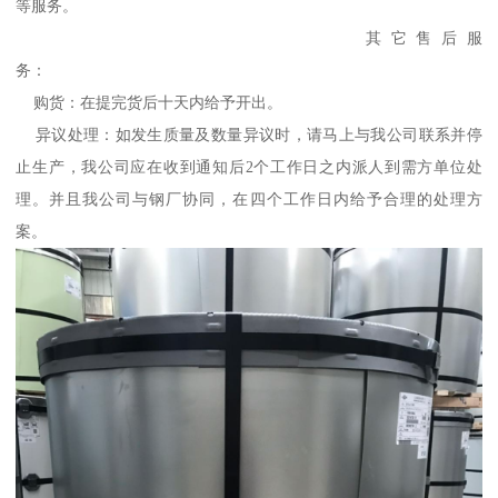
等服务。
其它售后服
务：
购货：在提完货后十天内给予开出。
异议处理：如发生质量及数量异议时，请马上与我公司联系并停
止生产，我公司应在收到通知后2个工作日之内派人到需方单位处
理。并且我公司与钢厂协同，在四个工作日内给予合理的处理方
案。