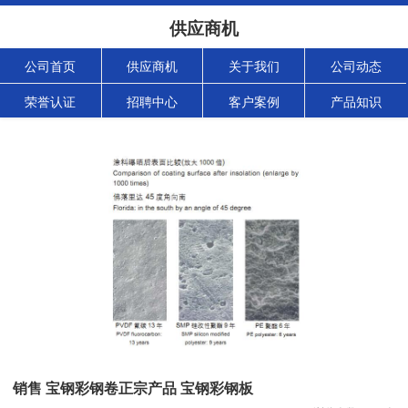
供应商机
公司首页
供应商机
关于我们
公司动态
荣誉认证
招聘中心
客户案例
产品知识
销售 宝钢彩钢卷正宗产品 宝钢彩钢板