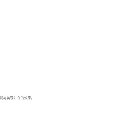
能与美观并存的效果。