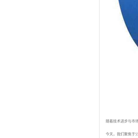
随着技术进步与市
今天，我们聚焦于