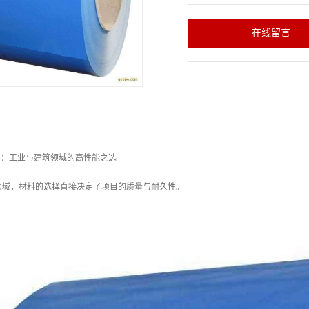
在线留言
板：工业与建筑领域的高性能之选
领域，材料的选择直接决定了项目的质量与耐久性。