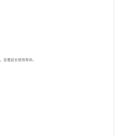
蚀，显著延长使用寿命。