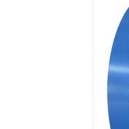
高耐候彩涂板
烨辉彩钢板
宝钢彩钢卷
宝钢彩钢板
宝钢彩涂板
氟碳彩钢板