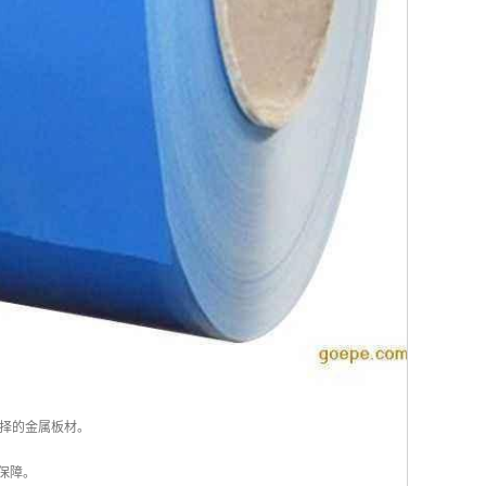
择的金属板材。
保障。