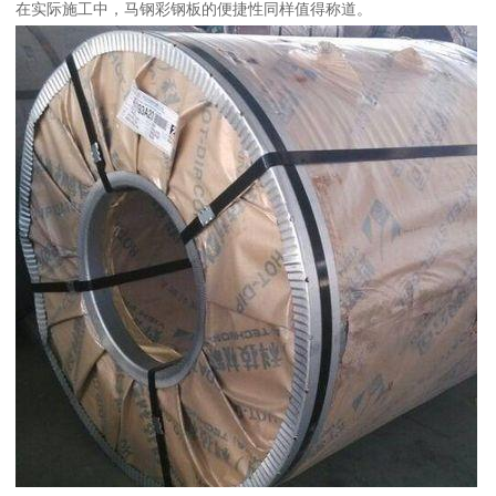
在实际施工中，马钢彩钢板的便捷性同样值得称道。