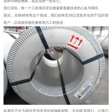
选择马钢彩钢板，就是选择一份安心。
我们深知，每一个工程项目背后都凝聚着建设者的心血与期待。
因此，在钢材销售这个领域，我们始终坚持以货真价实的产品回馈
客户，以高效快捷的服务助力工程推进。
如果您正在为项目寻找优质的彩钢板材料，不妨联系我们，让我们