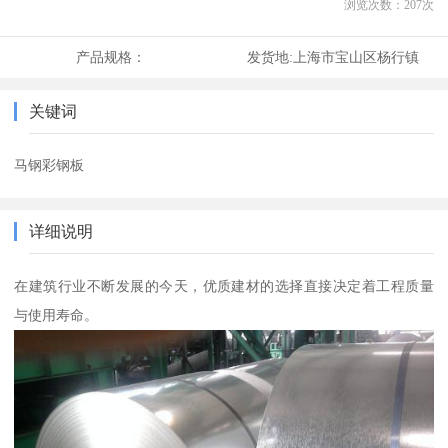
浏览次数：
207
次
产品规格：
发货地:
上海市宝山区杨行镇
关键词
马钢彩钢板
详细说明
在建筑行业不断发展的今天，优质建材的选择直接决定着工程质量
与使用寿命。