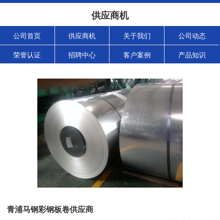
供应商机
公司首页
供应商机
关于我们
公司动态
荣誉认证
招聘中心
客户案例
产品知识
青浦马钢彩钢板卷供应商