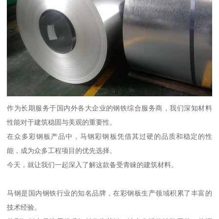
作为长期服务于国内外各大企业的钢铁综合服务商，我们深知材料
性能对于建筑稳固与美观的重要性。
在众多彩钢板产品中，马钢彩钢板凭借其过硬的品质和稳定的性
能，成为众多工程项目的优先选择。
今天，就让我们一起深入了解这款备受青睐的建筑材料。
马钢是国内钢铁行业的知名品牌，在彩钢板生产领域积累了丰富的
技术经验。