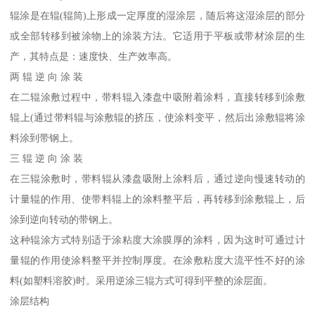
辊涂是在辊(辊筒)上形成一定厚度的湿涂层，随后将这湿涂层的部分
或全部转移到被涂物上的涂装方法。它适用于平板或带材涂层的生
产，其特点是：速度快、生产效率高。
两 辊 逆 向 涂 装
在二辊涂敷过程中，带料辊入漆盘中吸附着涂料，直接转移到涂敷
辊上(通过带料辊与涂敷辊的挤压，使涂料变平，然后出涂敷辊将涂
料涂到带钢上。
三 辊 逆 向 涂 装
在三辊涂敷时，带料辊从漆盘吸附上涂料后，通过逆向慢速转动的
计量辊的作用、使带料辊上的涂料整平后，再转移到涂敷辊上，后
涂到逆向转动的带钢上。
这种辊涂方式特别适于涂粘度大涂膜厚的涂料，因为这时可通过计
量辊的作用使涂料整平并控制厚度。在涂敷粘度大流平性不好的涂
料(如塑料溶胶)时。采用逆涂三辊方式可得到平整的涂层面。
涂层结构