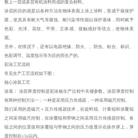
敷上一层或多层有机涂料而成的复合材料。
涂层的目的就是以各种方法在物体表面上涂上涂料，形成干燥保护
膜，使其具有耐大气等腐蚀、耐污染等性能以保护基体，同时赋予
色彩、光泽、花纹、平滑、立体感、接触感好等优点，使物体美
观。
另外，在情况下，还有以电器绝缘、防火、、防虫、粘合、标识、
色彩调节、温度指示等为目的而生产的。
彩涂工艺流程
常见生产工艺流程如下图：
核心涂装工艺
涂装： 涂层厚度控制是彩涂板生产过程中关键参数。涂层厚度控制
有两种控制方法一：一种是采用压力传感器，一种采用磁尺控制。
我们采用的是磁尺＋压力传感器技术，在提料辊、计量辊和涂覆辊
之间采用磁尺控制，在涂覆辊和带钢之间采用压力传感器控制。各
辊之间的位置值和涂覆辊与带钢之间的压力值显示在操作屏上，厚
度控制在±1μ以内。