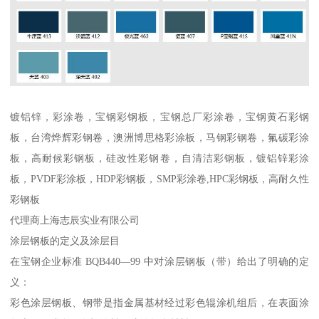
镀铝锌，彩涂卷，宝钢彩钢板，宝钢总厂彩涂卷，宝钢黄石彩钢
板，台湾烨辉彩钢卷，澳洲博思格彩涂板，马钢彩钢卷，氟碳彩涂
板，高耐候彩钢板，硅改性彩钢卷，自清洁彩钢板，镀铝锌彩涂
板，PVDF彩涂板，HDP彩钢板，SMP彩涂卷,HPC彩钢板，高耐久性
彩钢板
代理商上海志辰实业有限公司
涂层钢板的定义及涂层目
在宝钢企业标准 BQB440—99 中对涂层钢板（带）给出了明确的定
义：
彩色涂层钢板、钢带是指金属基材经过彩色辊涂机组后，在表面涂