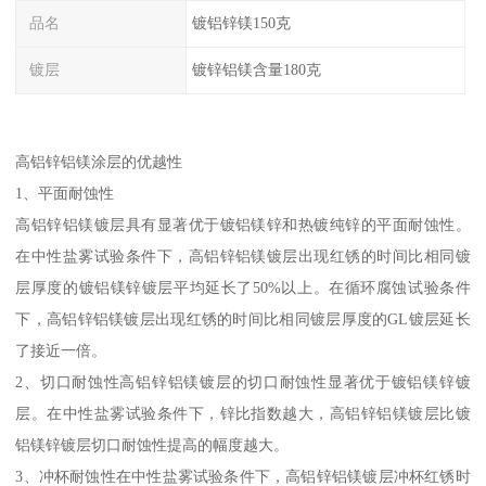
品名
镀铝锌镁150克
镀层
镀锌铝镁含量180克
高铝锌铝镁涂层的优越性
1、平面耐蚀性
高铝锌铝镁镀层具有显著优于镀铝镁锌和热镀纯锌的平面耐蚀性。
在中性盐雾试验条件下，高铝锌铝镁镀层出现红锈的时间比相同镀
层厚度的镀铝镁锌镀层平均延长了50%以上。在循环腐蚀试验条件
下，高铝锌铝镁镀层出现红锈的时间比相同镀层厚度的GL镀层延长
了接近一倍。
2、切口耐蚀性高铝锌铝镁镀层的切口耐蚀性显著优于镀铝镁锌镀
层。在中性盐雾试验条件下，锌比指数越大，高铝锌铝镁镀层比镀
铝镁锌镀层切口耐蚀性提高的幅度越大。
3、冲杯耐蚀性在中性盐雾试验条件下，高铝锌铝镁镀层冲杯红锈时