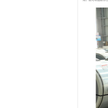
用，就可以阻断水