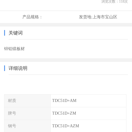
浏览次数：
118
次
产品规格：
发货地:
上海市宝山区
关键词
锌铝镁板材
详细说明
材质
TDC51D+AM
牌号
TDC51D+ZM
钢号
TDC51D+AZM