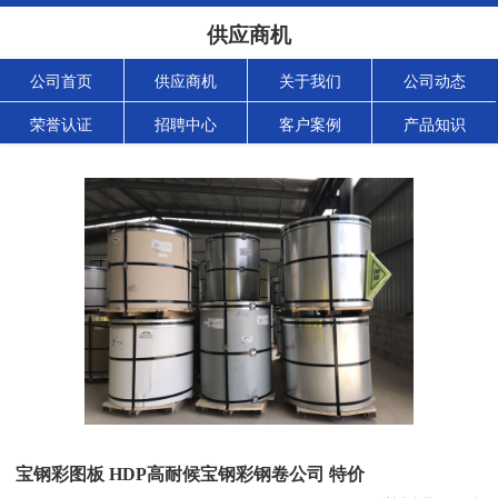
供应商机
公司首页
供应商机
关于我们
公司动态
荣誉认证
招聘中心
客户案例
产品知识
宝钢彩图板 HDP高耐候宝钢彩钢卷公司 特价