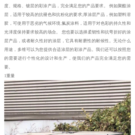
度、规格、镀层的彩涂产品，完全满足您的产品要求。 例如聚酯涂
层，适用于较高的抗褪色和抗粉化的要求;厚涂层产品，例如塑料溶
胶，可使用于恶劣的气候环境;氟炭涂料，适用于对色彩的持久性和
光泽度保持要求较高的场合。 您也要以选择柔韧性和抗弯折好的涂
层产品，或者耐久性好的涂层，它具有耐磨性的耐候性。无论什么
用途，多维可以为您提供合适涂层的彩涂产品。我们还可以按照您
的需要进行个性化的设计和生产，使我们的产品完全满足您的需
要。
1重量