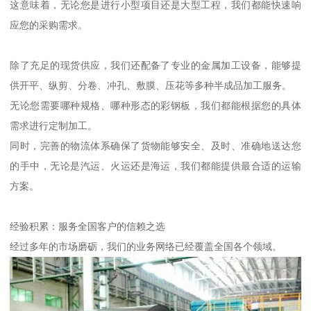
这意味着，无论您是进行小型项目还是大型工程，我们都能快速响
应您的采购需求。
除了充足的现货供应，我们还配备了专业的金属加工设备，能够提
供开平、纵剪、分卷、冲孔、敷膜、压花等多种半成品加工服务。
无论您需要哪种规格、哪种形态的彩钢板，我们都能根据您的具体
需求进行定制加工。
同时，完善的物流体系确保了货物能够安全、及时、准确地送达您
的手中，无论是汽运、火运还是海运，我们都能提供最合适的运输
方案。
经验积累：服务全国客户的信赖之选
经过多年的市场磨砺，我们的业务网络已经覆盖全国各个领域。