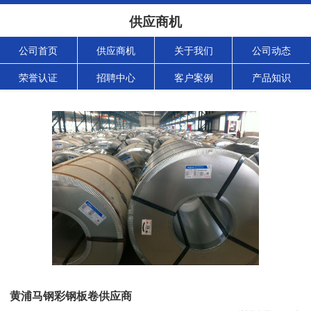
供应商机
公司首页
供应商机
关于我们
公司动态
荣誉认证
招聘中心
客户案例
产品知识
黄浦马钢彩钢板卷供应商