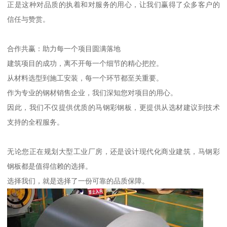
正是这种对品质的执着和对服务的用心，让我们赢得了众多客户的
信任与赞赏。
合作共赢：助力每一个项目圆满落地
建筑项目的成功，离不开每一个细节的精心把控。
从材料选型到施工安装，每一个环节都至关重要。
作为专业的钢材销售企业，我们深知您对项目的用心。
因此，我们不仅提供优质的马钢彩钢板，更提供从选材建议到技术
支持的全程服务。
无论您正在规划大型工业厂房，还是设计现代化商业建筑，马钢彩
钢板都是值得信赖的选择。
选择我们，就是选择了一份可靠的品质保障。