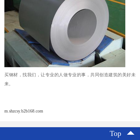
买钢材，找我们，让专业的人做专业的事，共同创造建筑的美好未
来。
m.shzcsy.b2b168.com
Top