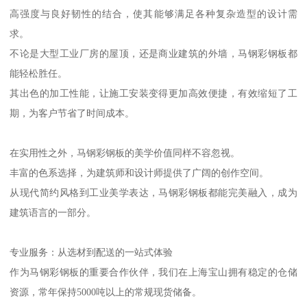
高强度与良好韧性的结合，使其能够满足各种复杂造型的设计需
求。
不论是大型工业厂房的屋顶，还是商业建筑的外墙，马钢彩钢板都
能轻松胜任。
其出色的加工性能，让施工安装变得更加高效便捷，有效缩短了工
期，为客户节省了时间成本。
在实用性之外，马钢彩钢板的美学价值同样不容忽视。
丰富的色系选择，为建筑师和设计师提供了广阔的创作空间。
从现代简约风格到工业美学表达，马钢彩钢板都能完美融入，成为
建筑语言的一部分。
专业服务：从选材到配送的一站式体验
作为马钢彩钢板的重要合作伙伴，我们在上海宝山拥有稳定的仓储
资源，常年保持5000吨以上的常规现货储备。