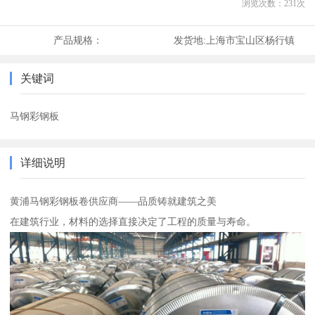
浏览次数：
231
次
产品规格：
发货地:
上海市宝山区杨行镇
关键词
马钢彩钢板
详细说明
黄浦马钢彩钢板卷供应商——品质铸就建筑之美
在建筑行业，材料的选择直接决定了工程的质量与寿命。