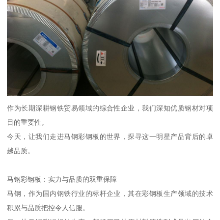
作为长期深耕钢铁贸易领域的综合性企业，我们深知优质钢材对项
目的重要性。
今天，让我们走进马钢彩钢板的世界，探寻这一明星产品背后的卓
越品质。
马钢彩钢板：实力与品质的双重保障
马钢，作为国内钢铁行业的标杆企业，其在彩钢板生产领域的技术
积累与品质把控令人信服。