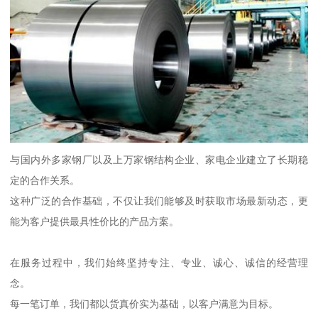
与国内外多家钢厂以及上万家钢结构企业、家电企业建立了长期稳
定的合作关系。
这种广泛的合作基础，不仅让我们能够及时获取市场最新动态，更
能为客户提供最具性价比的产品方案。
在服务过程中，我们始终坚持专注、专业、诚心、诚信的经营理
念。
每一笔订单，我们都以货真价实为基础，以客户满意为目标。