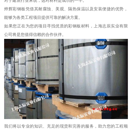
对于建筑行业来说，选对材料是成功的一半。
烨辉彩钢板凭借其耐腐蚀、美观、隔热保温以及安装便捷的优势，
能够为各类工程项目提供可靠的解决方案。
如果您正在为您的项目寻找优质的彩钢板材料，上海志辰实业有限
公司将是您值得信赖的合作伙伴。
我们将以专业的知识、充足的现货和完善的服务，助力您的工程顺