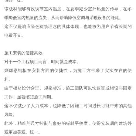
值得一提。
该板材能够有效调节室内温度，在夏季减少室外热量的传导，在冬
季降低室内热量的流失，从而帮助降低空调与采暖设备的能耗。
这不仅是响应绿色建筑理念的具体体现，也能够为用户节省长期的
电费开支。
施工安装的便捷高效
对于一个工程项目而言，时间就是成本。
烨辉彩钢板在安装方面的便捷性，为施工方带来了实实在在的便
利。
由于板材设计合理、规格标准，施工团队可以快速完成铺设与固定
工作，显著缩短施工周期。
这不仅减少了人力成本，也降低了因施工时间过长可能带来的其他
风险。
此外，精准的尺寸控制与良好的板材平整度，使得安装后的建筑外
观更加美观、统一。