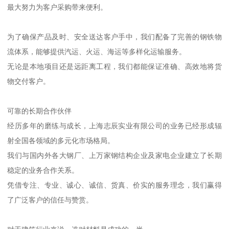
最大努力为客户采购带来便利。
为了确保产品及时、安全送达客户手中，我们配备了完善的钢铁物
流体系，能够提供汽运、火运、海运等多样化运输服务。
无论是本地项目还是远距离工程，我们都能保证准确、高效地将货
物交付客户。
可靠的长期合作伙伴
经历多年的磨练与成长，上海志辰实业有限公司的业务已经形成辐
射全国各领域的多元化市场格局。
我们与国内外各大钢厂、上万家钢结构企业及家电企业建立了长期
稳定的业务合作关系。
凭借专注、专业、诚心、诚信、货真、价实的服务理念，我们赢得
了广泛客户的信任与赞赏。