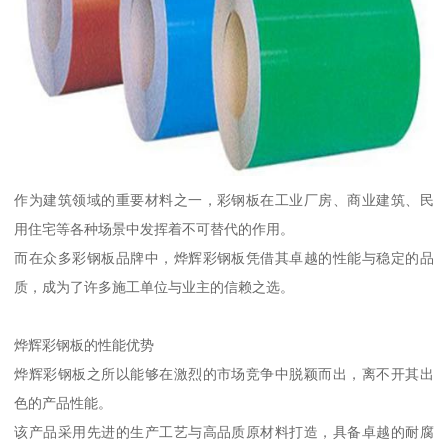
作为建筑领域的重要材料之一，彩钢板在工业厂房、商业建筑、民
用住宅等各种场景中发挥着不可替代的作用。
而在众多彩钢板品牌中，烨辉彩钢板凭借其卓越的性能与稳定的品
质，成为了许多施工单位与业主的信赖之选。
烨辉彩钢板的性能优势
烨辉彩钢板之所以能够在激烈的市场竞争中脱颖而出，离不开其出
色的产品性能。
该产品采用先进的生产工艺与高品质原材料打造，具备卓越的耐腐