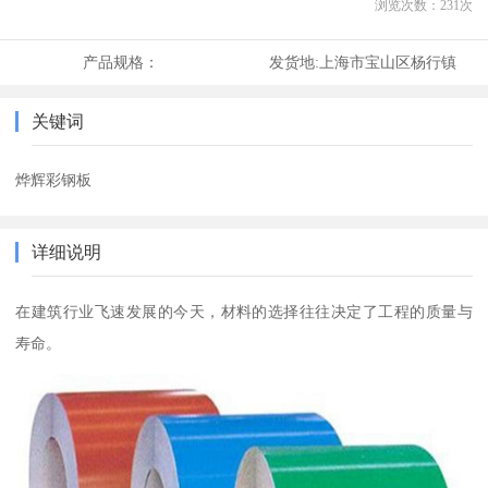
浏览次数：
231
次
产品规格：
发货地:
上海市宝山区杨行镇
关键词
烨辉彩钢板
详细说明
在建筑行业飞速发展的今天，材料的选择往往决定了工程的质量与
寿命。