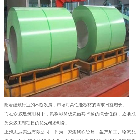
随着建筑行业的不断发展，市场对高性能板材的需求日益增长。
而在众多建筑用材中，氟碳彩涂板凭借其卓越的综合性能，逐渐成
为众多工程项目的优先考虑对象。
上海志辰实业有限公司，作为一家集钢铁贸易、生产加工、物流配