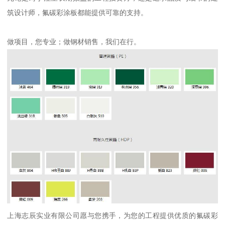
筑设计师，氟碳彩涂板都能提供可靠的支持。
做项目，您专业；做钢材销售，我们在行。
上海志辰实业有限公司愿与您携手，为您的工程提供优质的氟碳彩