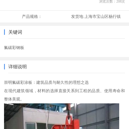
浏览次数：
208
次
产品规格：
发货地:
上海市宝山区杨行镇
关键词
氟碳彩钢板
详细说明
崇明氟碳彩涂板：建筑品质与耐久性的理想之选
在现代建筑领域，材料的选择直接关系到工程的品质、使用寿命和
整体美观。