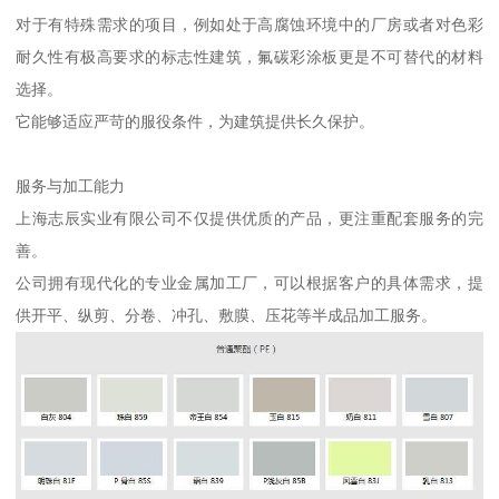
对于有特殊需求的项目，例如处于高腐蚀环境中的厂房或者对色彩
耐久性有极高要求的标志性建筑，氟碳彩涂板更是不可替代的材料
选择。
它能够适应严苛的服役条件，为建筑提供长久保护。
服务与加工能力
上海志辰实业有限公司不仅提供优质的产品，更注重配套服务的完
善。
公司拥有现代化的专业金属加工厂，可以根据客户的具体需求，提
供开平、纵剪、分卷、冲孔、敷膜、压花等半成品加工服务。