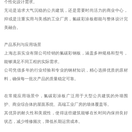
个性化设计需求。
无论是追求大气沉稳的公共建筑，还是需要时尚活力的商业中心，
抑或是注重实用与美感的工业厂房，氟碳彩涂板都能与整体设计完
美融合。
产品系列与应用场景
上海志辰实业有限公司经销的氟碳彩钢板，涵盖多种规格和型号，
能够满足不同工程的实际需求。
公司凭借多年的行业经验和专业的钢材知识，精心选择优质的原材
料，确保每一批次产品的质量稳定可靠。
在常规应用场景中，氟碳彩涂板广泛用于大型公共建筑的外墙围
护、商业综合体的屋面系统、高端工业厂房的墙体覆盖等。
其优异的耐久性和美观性，使得这些建筑能够在长时间内保持良好
状态，减少维修频次，降低长期运营成本。