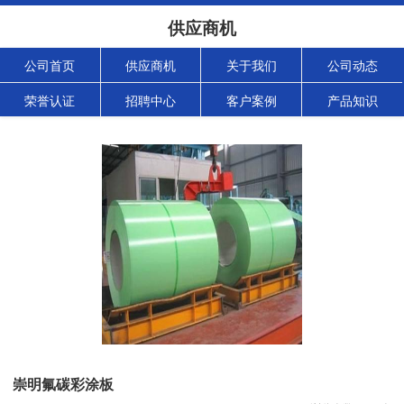
供应商机
公司首页
供应商机
关于我们
公司动态
荣誉认证
招聘中心
客户案例
产品知识
崇明氟碳彩涂板