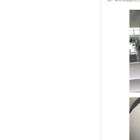
用，就可以阻断水