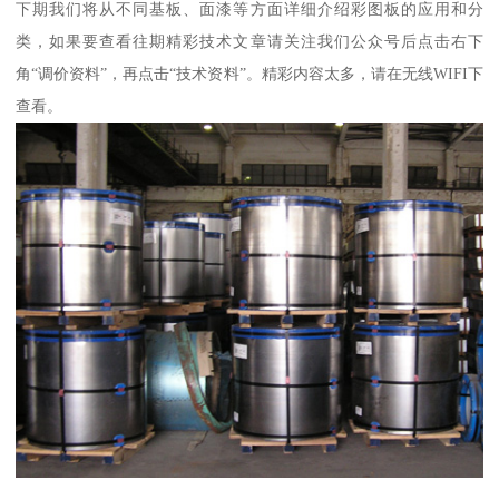
下期我们将从不同基板、面漆等方面详细介绍彩图板的应用和分
类，如果要查看往期精彩技术文章请关注我们公众号后点击右下
角“调价资料”，再点击“技术资料”。精彩内容太多，请在无线WIFI下
查看。