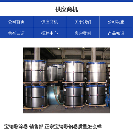
供应商机
公司首页
供应商机
关于我们
公司动态
荣誉认证
招聘中心
客户案例
产品知识
宝钢彩涂卷 销售部 正宗宝钢彩钢卷质量怎么样