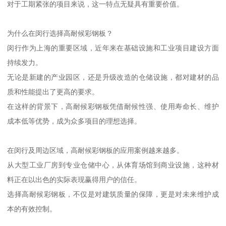
对于工期紧张的项目来说，这一特点无疑具有重要价值。
为什么在闵行选择高耐候彩钢板？
闵行作为上海的重要区域，近年来在基础设施和工业项目建设方面
持续发力。
无论是新建的产业园区，还是升级改造的仓储设施，都对建材的品
质和性能提出了更高的要求。
在这样的背景下，高耐候彩钢板凭借耐候性强、使用寿命长、维护
成本低等优势，成为众多项目的理想选择。
在闵行及周边区域，高耐候彩钢板的应用案例越来越多。
从大型工业厂房到专业仓储中心，从体育场馆到商业设施，这种材
料正在以出色的实际表现赢得用户的信任。
选择高耐候彩钢板，不仅是对建筑质量的保障，更是对未来维护成
本的有效控制。