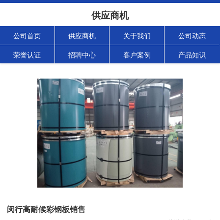
供应商机
公司首页
供应商机
关于我们
公司动态
荣誉认证
招聘中心
客户案例
产品知识
闵行高耐候彩钢板销售