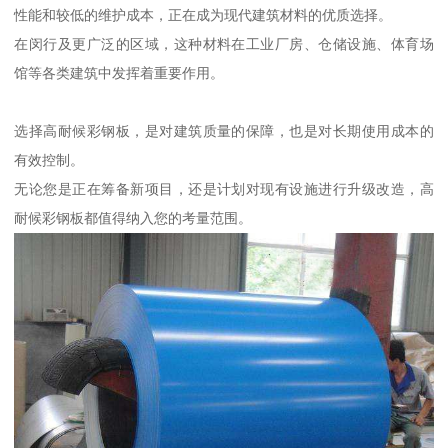
性能和较低的维护成本，正在成为现代建筑材料的优质选择。
在闵行及更广泛的区域，这种材料在工业厂房、仓储设施、体育场
馆等各类建筑中发挥着重要作用。
选择高耐候彩钢板，是对建筑质量的保障，也是对长期使用成本的
有效控制。
无论您是正在筹备新项目，还是计划对现有设施进行升级改造，高
耐候彩钢板都值得纳入您的考量范围。