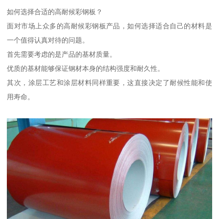
如何选择合适的高耐候彩钢板？
面对市场上众多的高耐候彩钢板产品，如何选择适合自己的材料是
一个值得认真对待的问题。
首先需要考虑的是产品的基材质量。
优质的基材能够保证钢材本身的结构强度和耐久性。
其次，涂层工艺和涂层材料同样重要，这直接决定了耐候性能和使
用寿命。