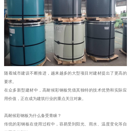
随着城市建设不断推进，越来越多的大型项目对建材提出了更高的
要求。
在众多新型建材中，高耐候彩钢板凭借其独特的技术优势和实际应
用价值，正在成为建筑行业的重点关注对象。
高耐候彩钢板为什么备受青睐？
传统的彩钢板在使用过程中，容易受到阳光、雨水、温度变化等自