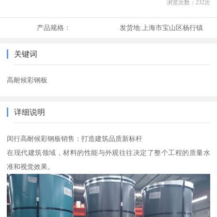
浏览次数：
232
次
产品规格：
发货地:
上海市宝山区杨行镇
关键词
高耐候彩钢板
详细说明
闵行高耐候彩钢板销售：打造建筑品质新标杆
在现代建筑领域，材料的性能与外观往往决定了整个工程的质量水
准和视觉效果。