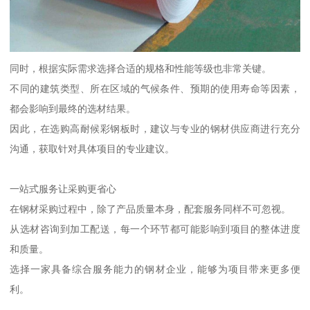
同时，根据实际需求选择合适的规格和性能等级也非常关键。
不同的建筑类型、所在区域的气候条件、预期的使用寿命等因素，
都会影响到最终的选材结果。
因此，在选购高耐候彩钢板时，建议与专业的钢材供应商进行充分
沟通，获取针对具体项目的专业建议。
一站式服务让采购更省心
在钢材采购过程中，除了产品质量本身，配套服务同样不可忽视。
从选材咨询到加工配送，每一个环节都可能影响到项目的整体进度
和质量。
选择一家具备综合服务能力的钢材企业，能够为项目带来更多便
利。