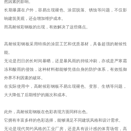
然因素的影响。
长期暴露在户外，容易出现褪色、涂层脱落、锈蚀等问题，不仅影
响建筑美观，还会增加维护成本。
而高耐候彩钢板的出现，有效解决了这些痛点。
高耐候彩钢板采用特殊的涂层工艺和优质基材，具备超强的耐候性
能。
无论是烈日的长时间暴晒，还是暴风雨的持续冲刷，亦或是严寒霜
冻和酸雨的侵蚀，这种材料都能够凭借自身的防护体系，有效抵御
外界不利因素的破坏。
在实际使用中，高耐候彩钢板不易出现褪色、变形、生锈等问题，
大大降低了后期维护的频次和成本。
此外，高耐候彩钢板在色彩表现方面同样出色。
它拥有丰富多样的色彩选择，能够满足不同建筑风格和设计需求。
无论是现代简约风格的工业厂房，还是具有设计感的体育场馆，高