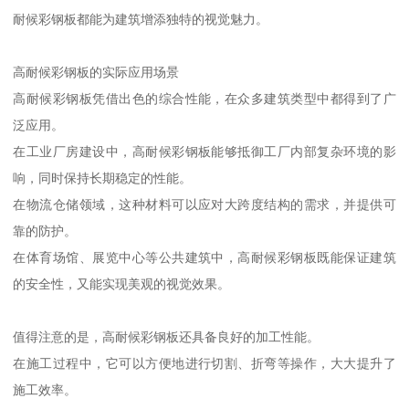
耐候彩钢板都能为建筑增添独特的视觉魅力。
高耐候彩钢板的实际应用场景
高耐候彩钢板凭借出色的综合性能，在众多建筑类型中都得到了广
泛应用。
在工业厂房建设中，高耐候彩钢板能够抵御工厂内部复杂环境的影
响，同时保持长期稳定的性能。
在物流仓储领域，这种材料可以应对大跨度结构的需求，并提供可
靠的防护。
在体育场馆、展览中心等公共建筑中，高耐候彩钢板既能保证建筑
的安全性，又能实现美观的视觉效果。
值得注意的是，高耐候彩钢板还具备良好的加工性能。
在施工过程中，它可以方便地进行切割、折弯等操作，大大提升了
施工效率。