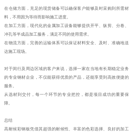
在仓储方面，充足的现货储备可以确保客户能够及时采购到所需材
料，不用因为等待而影响施工进度。
在加工方面，现代化的金属加工设备能够提供开平、纵剪、分卷、
冲孔等半成品加工服务，满足不同的使用需求。
在物流方面，完善的运输体系可以保证材料安全、及时、准确地送
达施工现场。
对于闵行及周边区域的客户来说，选择一家在当地有长期稳定业务
的专业钢材企业，不仅能获得优质的产品，还能享受到高效便捷的
服务。
从选材到交付，每一个环节的专业把控，都是项目成功的重要保
障。
总结
高耐候彩钢板凭借其超强的耐候性、丰富的色彩选择、良好的加工