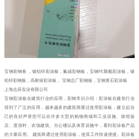
宝钢彩钢卷 ，镀铝锌彩涂板，氟碳彩钢板，宝钢PE聚酯彩涂板，镀
铝锌彩钢板，高耐候彩涂板， 宝钢总厂彩钢板，宝钢黄石彩涂板
上海志辰实业有限公司
宝钢彩涂板在建筑行业的应用，彩钢常识介绍：彩涂板在建筑行业
得到了广泛的应用，越来越多的建筑商通过使用彩涂板，建立起自
己的良好声誉您可以在许多大型的购物商城和工业设施、旅馆饭
店、度假村、农场建筑、办公楼以及体育设施中，看到彩涂板产品
的大量应用。 建筑商通过使用彩涂板，使其工作快速便捷。彩涂板