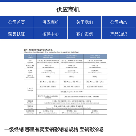
供应商机
公司首页
供应商机
关于我们
公司动态
荣誉认证
招聘中心
客户案例
产品知识
一级经销 哪里有卖宝钢彩钢卷规格 宝钢彩涂卷