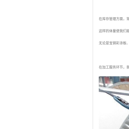
在库存管理方面，常
这样的体量使我们
无论是宝钢彩涂板
在加工服务环节，