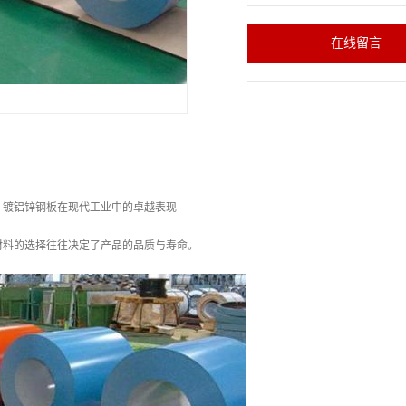
在线留言
：镀铝锌钢板在现代工业中的卓越表现
材料的选择往往决定了产品的品质与寿命。