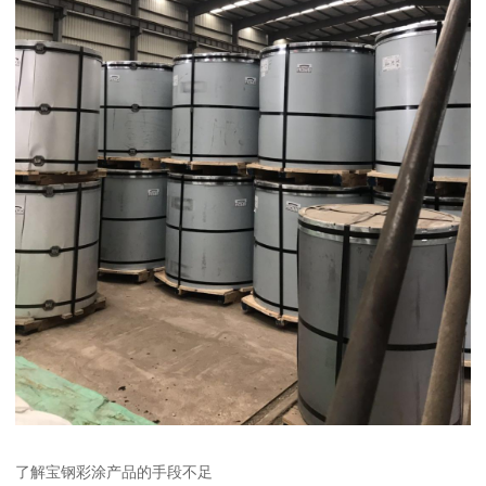
了解宝钢彩涂产品的手段不足