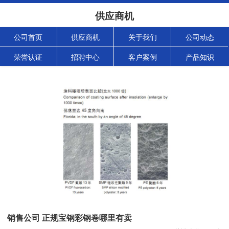
供应商机
公司首页
供应商机
关于我们
公司动态
荣誉认证
招聘中心
客户案例
产品知识
销售公司 正规宝钢彩钢卷哪里有卖