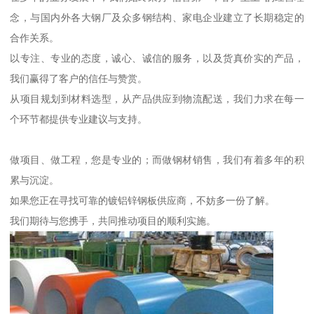
念，与国内外各大钢厂及众多钢结构、家电企业建立了长期稳定的
合作关系。
以专注、专业的态度，诚心、诚信的服务，以及货真价实的产品，
我们赢得了客户的信任与赞赏。
从项目规划到材料选型，从产品供应到物流配送，我们力求在每一
个环节都提供专业建议与支持。
做项目、做工程，您是专业的；而做钢材销售，我们有着多年的积
累与沉淀。
如果您正在寻找可靠的镀铝锌钢板供应商，不妨多一份了解。
我们期待与您携手，共同推动项目的顺利实施。