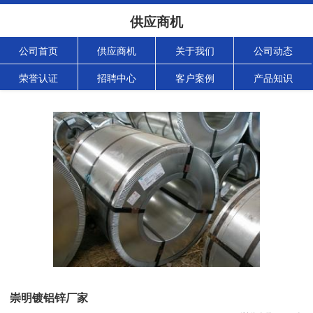
供应商机
公司首页
供应商机
关于我们
公司动态
荣誉认证
招聘中心
客户案例
产品知识
崇明镀铝锌厂家