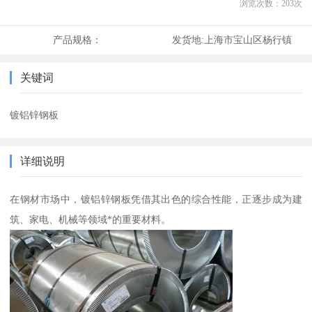
浏览次数：
203
次
产品规格：
发货地:
上海市宝山区杨行镇
关键词
镀铝锌钢板
详细说明
在钢材市场中，镀铝锌钢板凭借其出色的综合性能，正逐步成为建
筑、家电、机械等领域*的重要材料。