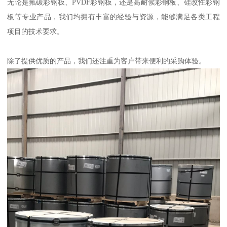
无论是氟碳彩钢板、PVDF彩钢板，还是高耐候彩钢板、硅改性彩钢
板等专业产品，我们均拥有丰富的经验与资源，能够满足各类工程
项目的技术要求。
除了提供优质的产品，我们还注重为客户带来便利的采购体验。