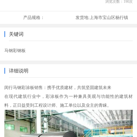
浏览次数：
190
次
产品规格：
发货地:
上海市宝山区杨行镇
关键词
马钢彩钢板
详细说明
闵行马钢彩涂板销售：携手优质建材，共筑坚固建筑未来
在现代建筑行业中，彩涂板作为一种兼具美观与功能性的建筑材
料，正日益受到工程设计师、施工单位以及业主的青睐。