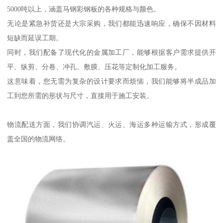
5000吨以上，涵盖马钢彩钢板的各种规格与颜色。
无论是紧急补货还是大宗采购，我们都能迅速响应，确保不因材料
短缺而延误工期。
同时，我们配备了现代化的金属加工厂，能够根据客户需求提供开
平、纵剪、分卷、冲孔、敷膜、压花等定制化加工服务。
这意味着，您无需为复杂的设计要求而烦恼，我们能够将半成品加
工到您所需的形状与尺寸，直接用于施工安装。
物流配送方面，我们协调汽运、火运、海运多种运输方式，形成覆
盖全国的物流网络。