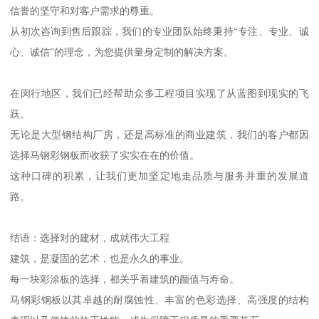
信誉的坚守和对客户需求的尊重。
从初次咨询到售后跟踪，我们的专业团队始终秉持“专注、专业、诚
心、诚信”的理念，为您提供量身定制的解决方案。
在闵行地区，我们已经帮助众多工程项目实现了从蓝图到现实的飞
跃。
无论是大型钢结构厂房，还是高标准的商业建筑，我们的客户都因
选择马钢彩钢板而收获了实实在在的价值。
这种口碑的积累，让我们更加坚定地走品质与服务并重的发展道
路。
结语：选择对的建材，成就伟大工程
建筑，是凝固的艺术，也是永久的事业。
每一块彩涂板的选择，都关乎着建筑的颜值与寿命。
马钢彩钢板以其卓越的耐腐蚀性、丰富的色彩选择、高强度的结构