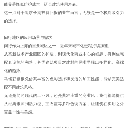
能显著降低维护成本，延长建筑使用寿命。
这一点对于追求长期投资回报的业主而言，无疑是一个极具吸引力
的选择。
闵行地区的应用场景与需求
闵行作为上海的重要城区之一，近年来城市化进程持续加速。
从高新技术产业园区的扩建，到现代化商业中心的崛起，再到住宅
配套设施的完善，各类建筑项目对建材的需求呈现出多样化、高端
化的趋势。
马钢彩钢板凭借其丰富的色彩选择和灵活的加工性能，能够完美适
配不同建筑风格。
无论是简约现代的工业风，还是典雅庄重的商业风，我们都能提供
从经典银灰到活力橙、宝石蓝等多种色调方案，让建筑在实用之外
更显个性与美感。