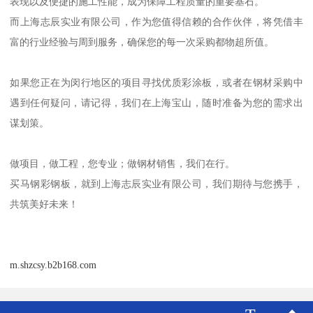
表现以及便捷的施工性能，成为保障工程质量的重要基石。
而上海志辰实业有限公司，作为您值得信赖的合作伙伴，将凭借丰
富的行业经验与周到服务，确保您的每一次采购都物超所值。
如果您正在为闵行地区的项目寻找优质彩涂板，或者在钢材采购中
遇到任何疑问，请记得，我们在上海宝山，随时准备为您的需求出
谋划策。
做项目，做工程，您专业；做钢材销售，我们在行。
买马钢彩钢板，就到上海志辰实业有限公司，我们期待与您携手，
共筑美好未来！
m.shzcsy.b2b168.com