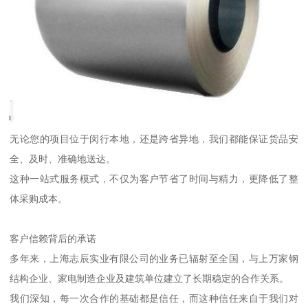
无论您的项目位于闵行本地，还是跨省异地，我们都能保证货品安
全、及时、准确地送达。
这种一站式服务模式，不仅为客户节省了时间与精力，更降低了整
体采购成本。
客户信赖背后的承诺
多年来，上海志辰实业有限公司的业务已辐射至全国，与上万家钢
结构企业、家电制造企业及建筑单位建立了长期稳定的合作关系。
我们深知，每一次合作的基础都是信任，而这种信任来自于我们对