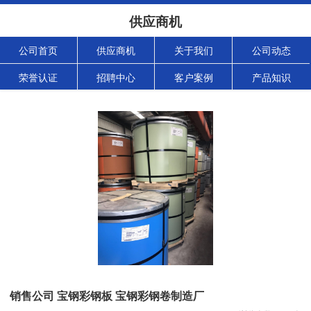
供应商机
公司首页
供应商机
关于我们
公司动态
荣誉认证
招聘中心
客户案例
产品知识
销售公司 宝钢彩钢板 宝钢彩钢卷制造厂