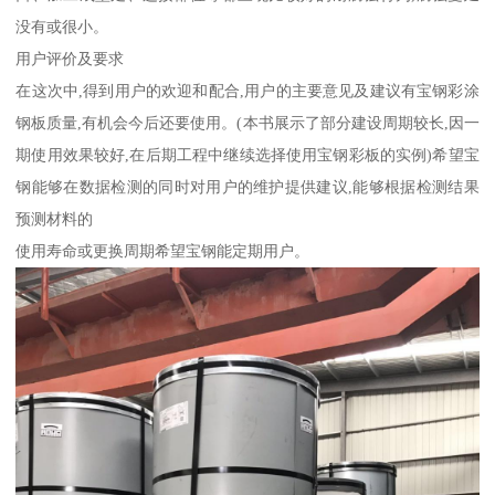
没有或很小。
用户评价及要求
在这次中,得到用户的欢迎和配合,用户的主要意见及建议有宝钢彩涂
钢板质量,有机会今后还要使用。(本书展示了部分建设周期较长,因一
期使用效果较好,在后期工程中继续选择使用宝钢彩板的实例)希望宝
钢能够在数据检测的同时对用户的维护提供建议,能够根据检测结果
预测材料的
使用寿命或更换周期希望宝钢能定期用户。