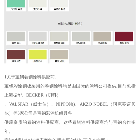
1关于宝钢卷钢涂料供应商。
宝钢彩涂钢板采用的卷钢涂料均是由国际的涂料公司提供,目前包括
上海振华、BECKER（贝科）
、VALSPAR（威士伯）、NIPPON()、AKZO NOBEL（阿克苏诺贝
尔）等5家公司是宝钢彩涂机组具备
供应资质的卷钢涂料供应商。这些卷钢涂料供应商均与宝钢合作多
年。