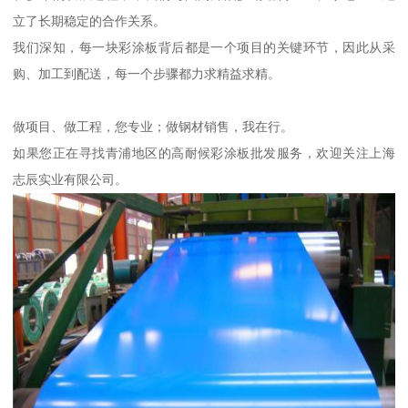
立了长期稳定的合作关系。
我们深知，每一块彩涂板背后都是一个项目的关键环节，因此从采
购、加工到配送，每一个步骤都力求精益求精。
做项目、做工程，您专业；做钢材销售，我在行。
如果您正在寻找青浦地区的高耐候彩涂板批发服务，欢迎关注上海
志辰实业有限公司。