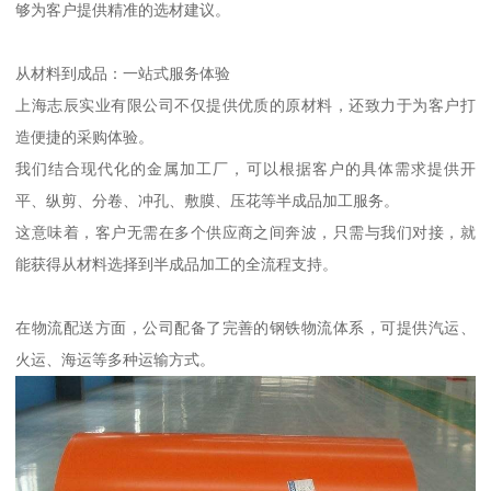
够为客户提供精准的选材建议。
从材料到成品：一站式服务体验
上海志辰实业有限公司不仅提供优质的原材料，还致力于为客户打
造便捷的采购体验。
我们结合现代化的金属加工厂，可以根据客户的具体需求提供开
平、纵剪、分卷、冲孔、敷膜、压花等半成品加工服务。
这意味着，客户无需在多个供应商之间奔波，只需与我们对接，就
能获得从材料选择到半成品加工的全流程支持。
在物流配送方面，公司配备了完善的钢铁物流体系，可提供汽运、
火运、海运等多种运输方式。