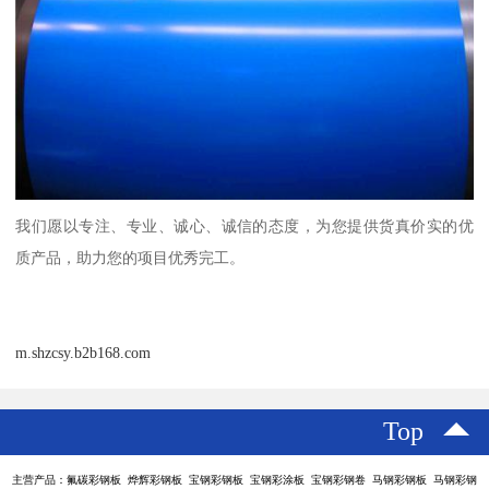
我们愿以专注、专业、诚心、诚信的态度，为您提供货真价实的优
质产品，助力您的项目优秀完工。
m.shzcsy.b2b168.com
Top
主营产品：氟碳彩钢板 烨辉彩钢板 宝钢彩钢板 宝钢彩涂板 宝钢彩钢卷 马钢彩钢板 马钢彩钢