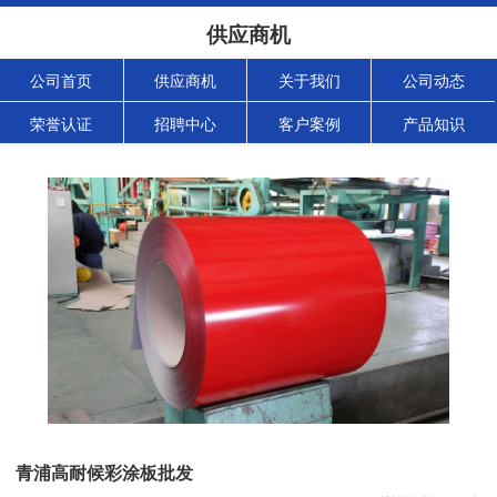
供应商机
公司首页
供应商机
关于我们
公司动态
荣誉认证
招聘中心
客户案例
产品知识
青浦高耐候彩涂板批发