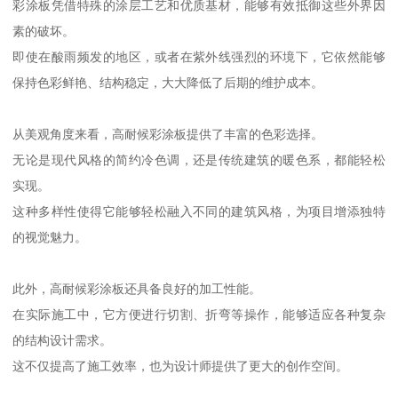
彩涂板凭借特殊的涂层工艺和优质基材，能够有效抵御这些外界因
素的破坏。
即使在酸雨频发的地区，或者在紫外线强烈的环境下，它依然能够
保持色彩鲜艳、结构稳定，大大降低了后期的维护成本。
从美观角度来看，高耐候彩涂板提供了丰富的色彩选择。
无论是现代风格的简约冷色调，还是传统建筑的暖色系，都能轻松
实现。
这种多样性使得它能够轻松融入不同的建筑风格，为项目增添独特
的视觉魅力。
此外，高耐候彩涂板还具备良好的加工性能。
在实际施工中，它方便进行切割、折弯等操作，能够适应各种复杂
的结构设计需求。
这不仅提高了施工效率，也为设计师提供了更大的创作空间。