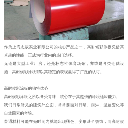
作为上海志辰实业有限公司的核心产品之一，高耐候彩涂板凭借其
卓越的性能，正成为行业内的热门选择。
无论是大型工业厂房，还是标志性体育场馆，亦或是各类仓储设
施，高耐候彩涂板都以其稳定的表现赢得了广泛的认可。
高耐候彩涂板的独特优势
高耐候彩涂板之所以备受青睐，核心在于其超强的环境适应能力。
我们日常所见的建筑外立面，常常要面对日晒、雨淋、温差变化等
自然因素的考验。
普通材料可能在短时间内就能出现褪色、变形甚至锈蚀，而高耐候