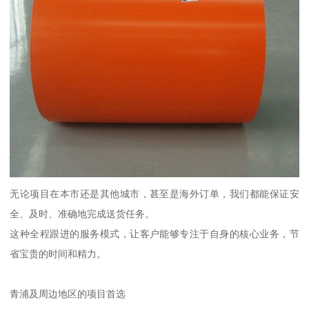
无论项目在本市还是其他城市，甚至是海外订单，我们都能保证安
全、及时、准确地完成送货任务。
这种全程跟进的服务模式，让客户能够专注于自身的核心业务，节
省宝贵的时间和精力。
青浦及周边地区的项目首选