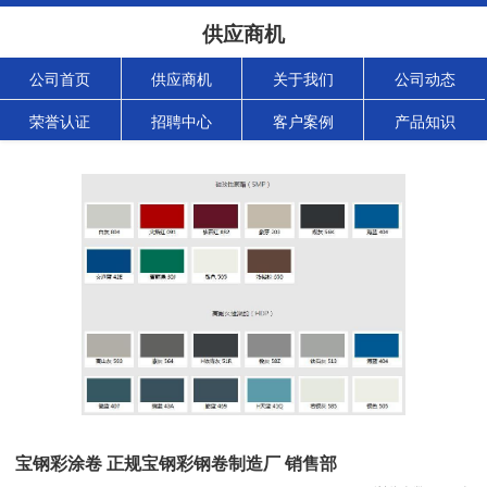
供应商机
公司首页
供应商机
关于我们
公司动态
荣誉认证
招聘中心
客户案例
产品知识
宝钢彩涂卷 正规宝钢彩钢卷制造厂 销售部