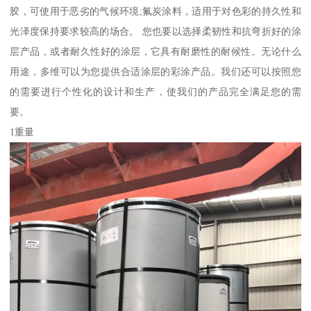
胶，可使用于恶劣的气候环境;氟炭涂料，适用于对色彩的持久性和
光泽度保持要求较高的场合。 您也要以选择柔韧性和抗弯折好的涂
层产品，或者耐久性好的涂层，它具有耐磨性的耐候性。无论什么
用途，多维可以为您提供合适涂层的彩涂产品。我们还可以按照您
的需要进行个性化的设计和生产，使我们的产品完全满足您的需
要。
1重量